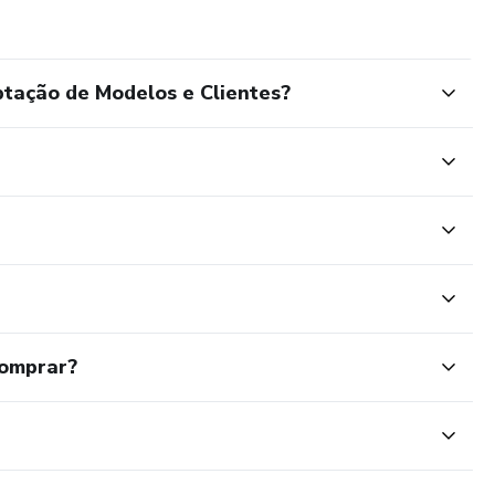
tação de Modelos e Clientes?
comprar?