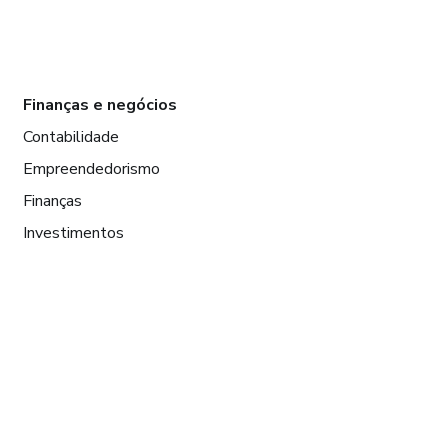
Finanças e negócios
Contabilidade
Empreendedorismo
Finanças
Investimentos