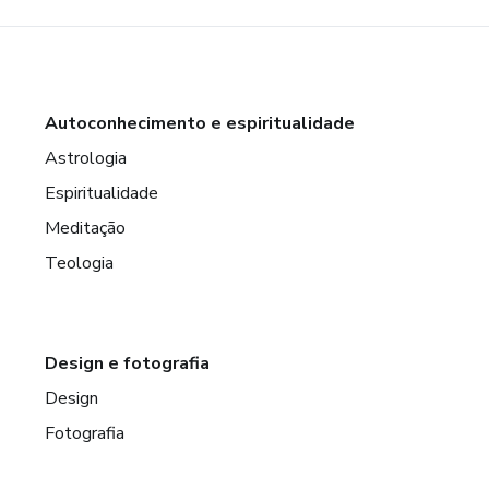
Autoconhecimento e espiritualidade
Astrologia
Espiritualidade
Meditação
Teologia
Design e fotografia
Design
Fotografia