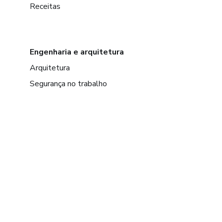
Receitas
Engenharia e arquitetura
Arquitetura
Segurança no trabalho