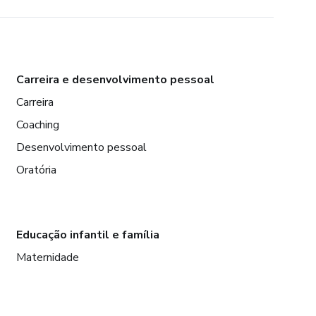
Carreira e desenvolvimento pessoal
Carreira
Coaching
Desenvolvimento pessoal
Oratória
Educação infantil e família
Maternidade