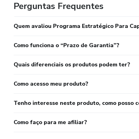
Perguntas Frequentes
Quem avaliou Programa Estratégico Para Cap
Como funciona o “Prazo de Garantia”?
Quais diferenciais os produtos podem ter?
Como acesso meu produto?
Tenho interesse neste produto, como posso 
Como faço para me afiliar?