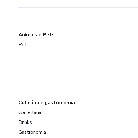
Animais e Pets
Pet
Culinária e gastronomia
Confeitaria
Drinks
Gastronomia