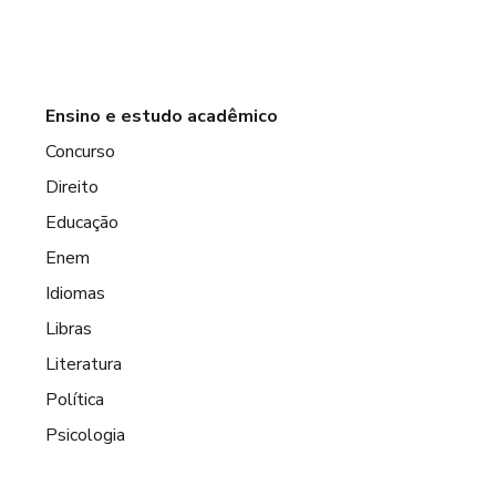
Ensino e estudo acadêmico
Concurso
Direito
Educação
Enem
Idiomas
Libras
Literatura
Política
Psicologia