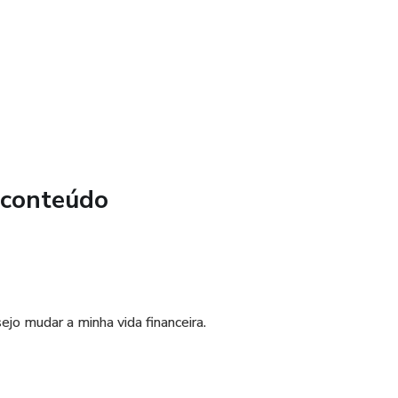
 conteúdo
ejo mudar a minha vida financeira.