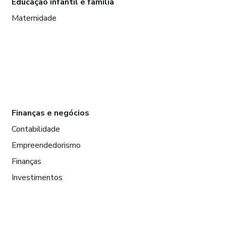
Educação infantil e família
Maternidade
Finanças e negócios
Contabilidade
Empreendedorismo
Finanças
Investimentos