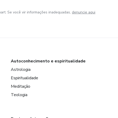
art. Se você vir informações inadequadas,
denuncie aqui
Autoconhecimento e espiritualidade
Astrologia
Espiritualidade
Meditação
Teologia