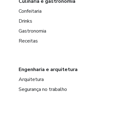
Culinária e gastronomia
Confeitaria
Drinks
Gastronomia
Receitas
Engenharia e arquitetura
Arquitetura
Segurança no trabalho