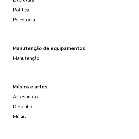
Política
Psicologia
Manutenção de equipamentos
Manutenção
Música e artes
Artesanato
Desenho
Música