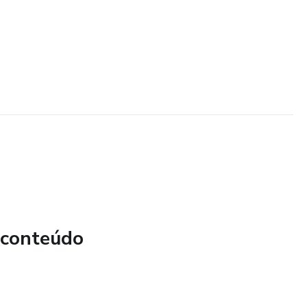
 conteúdo