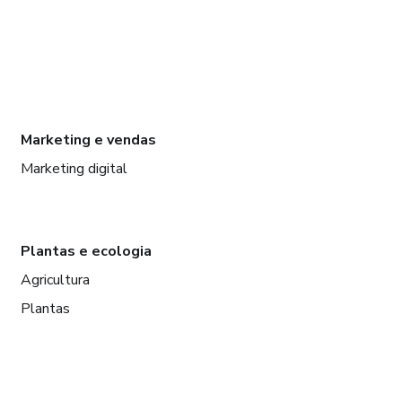
Marketing e vendas
Marketing digital
Plantas e ecologia
Agricultura
Plantas