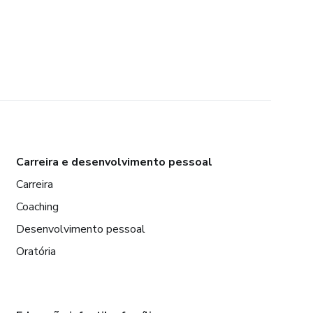
Carreira e desenvolvimento pessoal
Carreira
Coaching
Desenvolvimento pessoal
Oratória