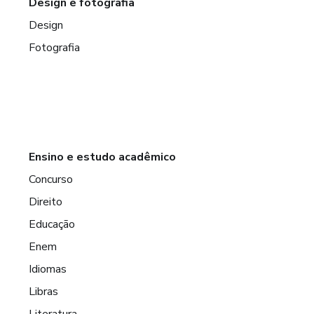
Design e fotografia
Design
Fotografia
Ensino e estudo acadêmico
Concurso
Direito
Educação
Enem
Idiomas
Libras
Literatura