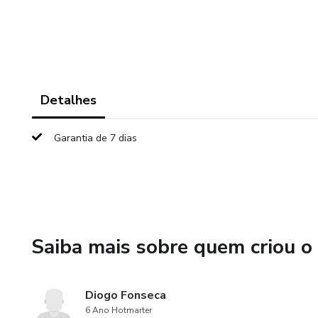
Detalhes
Garantia de 7 dias
Saiba mais sobre quem criou o
Diogo Fonseca
6 Ano Hotmarter