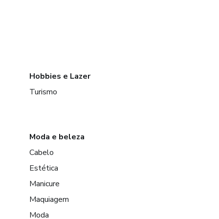
Hobbies e Lazer
Turismo
Moda e beleza
Cabelo
Estética
Manicure
Maquiagem
Moda