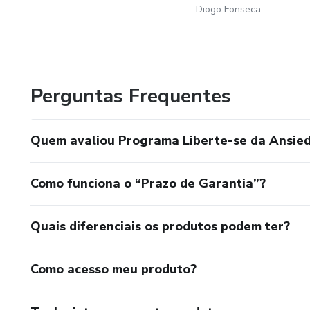
Diogo Fonseca
Perguntas Frequentes
Quem avaliou Programa Liberte-se da Ansie
Como funciona o “Prazo de Garantia”?
Quais diferenciais os produtos podem ter?
Como acesso meu produto?