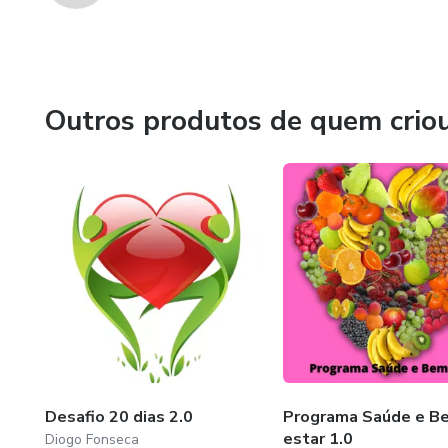
Outros produtos de quem crio
Desafio 20 dias 2.0
Programa Saúde e B
estar 1.0
Diogo Fonseca