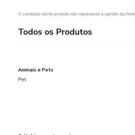
O conteúdo deste produto não representa a opinião da Hotm
Todos os Produtos
Animais e Pets
Pet