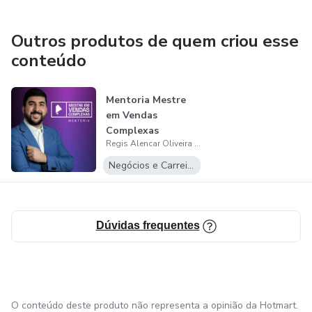
Outros produtos de quem criou esse
conteúdo
Mentoria Mestre
em Vendas
Complexas
Regis Alencar Oliveira Dantas
Negócios e Carreira
Dúvidas frequentes
O conteúdo deste produto não representa a opinião da Hotmart.