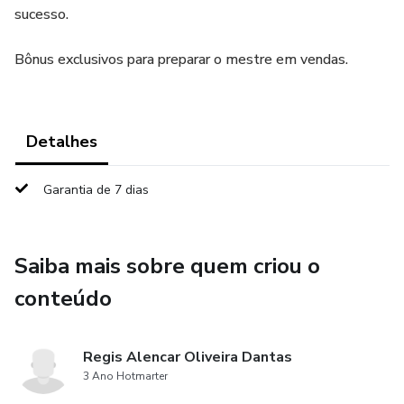
sucesso.
Bônus exclusivos para preparar o mestre em vendas.
Detalhes
Garantia de 7 dias
Saiba mais sobre quem criou o
conteúdo
Regis Alencar Oliveira Dantas
3 Ano Hotmarter