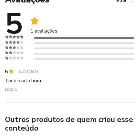
Filtrar
5
1 avaliações
5
31/05/2023
Tudo muito bom
MARIA
Outros produtos de quem criou esse
conteúdo