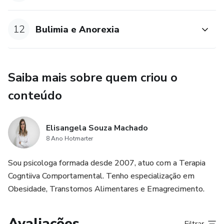
12
Bulimia e Anorexia
Saiba mais sobre quem criou o
conteúdo
Elisangela Souza Machado
8 Ano Hotmarter
Sou psicologa formada desde 2007, atuo com a Terapia
Cogntiiva Comportamental. Tenho especialização em
Obesidade, Transtornos Alimentares e Emagrecimento.
Avaliações