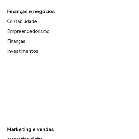
Finanças e negócios
Contabilidade
Empreendedorismo
Finanças
Investimentos
Marketing e vendas