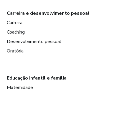
Carreira e desenvolvimento pessoal
Carreira
Coaching
Desenvolvimento pessoal
Oratória
Educação infantil e família
Maternidade