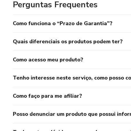
Perguntas Frequentes
Como funciona o “Prazo de Garantia”?
Quais diferenciais os produtos podem ter?
Como acesso meu produto?
Tenho interesse neste serviço, como posso c
Como faço para me afiliar?
Posso denunciar um produto que possui info