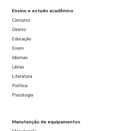
Ensino e estudo acadêmico
Concurso
Direito
Educação
Enem
Idiomas
Libras
Literatura
Política
Psicologia
Manutenção de equipamentos