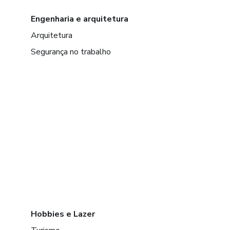
Engenharia e arquitetura
Arquitetura
Segurança no trabalho
Hobbies e Lazer