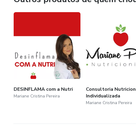
DESINFLAMA com a Nutri
Consultoria Nutricion
Individualizada
Mariane Cristina Pereira
Mariane Cristina Pereira