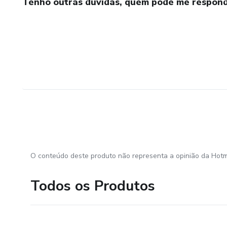
Tenho outras dúvidas, quem pode me respond
O conteúdo deste produto não representa a opinião da Hotm
Todos os Produtos