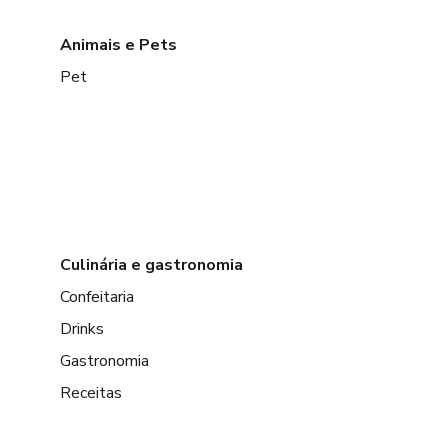
Animais e Pets
Pet
Culinária e gastronomia
Confeitaria
Drinks
Gastronomia
Receitas