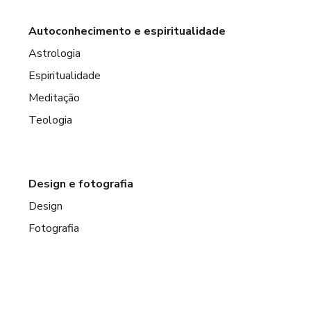
Autoconhecimento e espiritualidade
Astrologia
Espiritualidade
Meditação
Teologia
Design e fotografia
Design
Fotografia