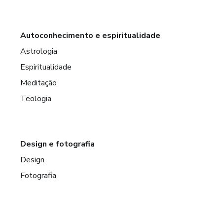
Autoconhecimento e espiritualidade
Astrologia
Espiritualidade
Meditação
Teologia
Design e fotografia
Design
Fotografia