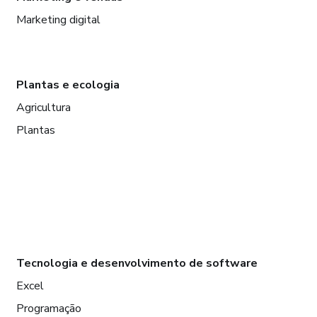
Marketing digital
Plantas e ecologia
Agricultura
Plantas
Tecnologia e desenvolvimento de software
Excel
Programação