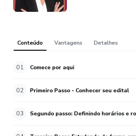
Conteúdo
Vantagens
Detalhes
01
Comece por aqui
02
Primeiro Passo - Conhecer seu edital
03
Segundo passo: Definindo horários e r