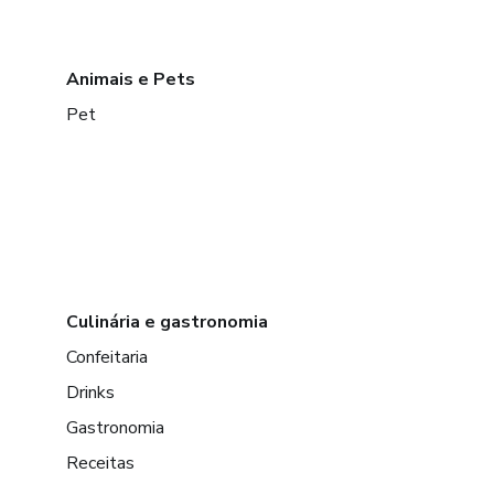
Animais e Pets
Pet
Culinária e gastronomia
Confeitaria
Drinks
Gastronomia
Receitas