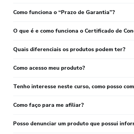
Como funciona o “Prazo de Garantia”?
O que é e como funciona o Certificado de Con
Quais diferenciais os produtos podem ter?
Como acesso meu produto?
Tenho interesse neste curso, como posso co
Como faço para me afiliar?
Posso denunciar um produto que possui info