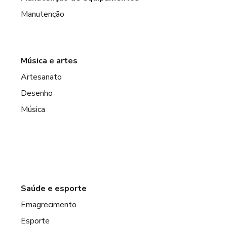
Manutenção
Música e artes
Artesanato
Desenho
Música
Saúde e esporte
Emagrecimento
Esporte