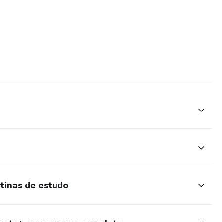
otinas de estudo