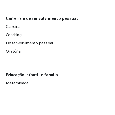
Carreira e desenvolvimento pessoal
Carreira
Coaching
Desenvolvimento pessoal
Oratória
Educação infantil e família
Maternidade