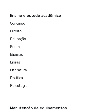
Ensino e estudo acadêmico
Concurso
Direito
Educação
Enem
Idiomas
Libras
Literatura
Política
Psicologia
Manutenção de equipamentos