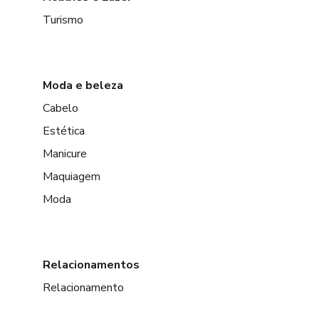
Turismo
Moda e beleza
Cabelo
Estética
Manicure
Maquiagem
Moda
Relacionamentos
Relacionamento