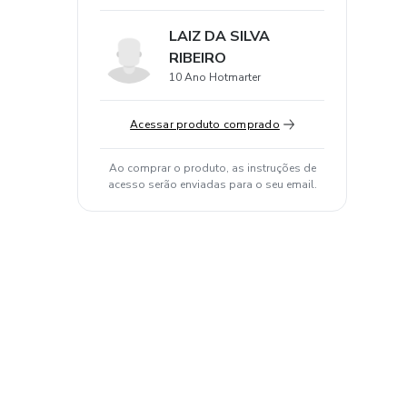
LAIZ DA SILVA
RIBEIRO
10 Ano Hotmarter
Acessar produto comprado
Ao comprar o produto, as instruções de
acesso serão enviadas para o seu email.