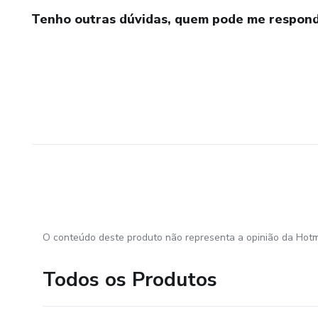
Tenho outras dúvidas, quem pode me respond
O conteúdo deste produto não representa a opinião da Hotm
Todos os Produtos