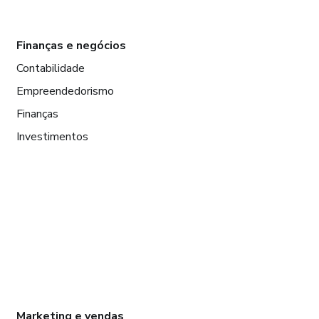
Finanças e negócios
Contabilidade
Empreendedorismo
Finanças
Investimentos
Marketing e vendas