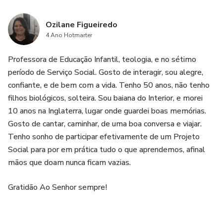
Ozilane Figueiredo
4 Ano Hotmarter
Professora de Educação Infantil, teologia, e no sétimo
período de Serviço Social. Gosto de interagir, sou alegre,
confiante, e de bem com a vida. Tenho 50 anos, não tenho
filhos biológicos, solteira. Sou baiana do Interior, e morei
10 anos na Inglaterra, lugar onde guardei boas memórias.
Gosto de cantar, caminhar, de uma boa conversa e viajar.
Tenho sonho de participar efetivamente de um Projeto
Social para por em prática tudo o que aprendemos, afinal
mãos que doam nunca ficam vazias.
Gratidão Ao Senhor sempre!