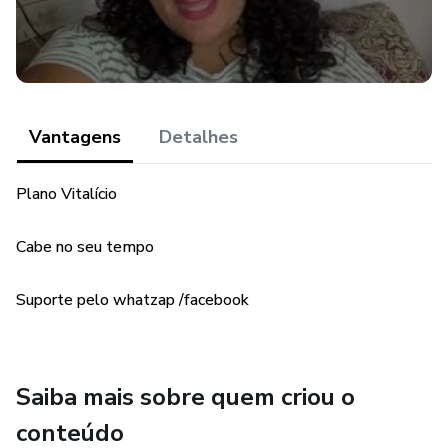
Vantagens
Detalhes
Plano Vitalício
Cabe no seu tempo
Suporte pelo whatzap /facebook
Saiba mais sobre quem criou o
conteúdo