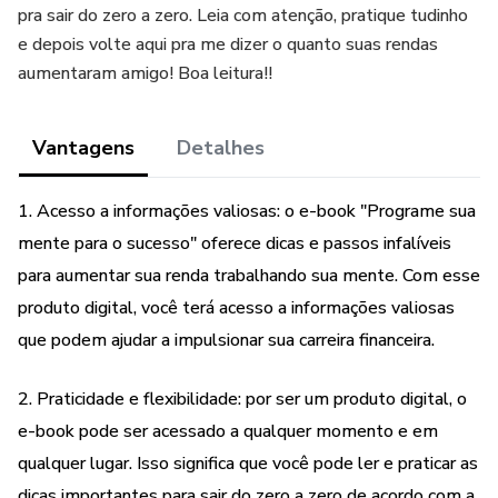
pra sair do zero a zero. Leia com atenção, pratique tudinho
e depois volte aqui pra me dizer o quanto suas rendas
aumentaram amigo! Boa leitura!!
Vantagens
Detalhes
1. Acesso a informações valiosas: o e-book "Programe sua
mente para o sucesso" oferece dicas e passos infalíveis
para aumentar sua renda trabalhando sua mente. Com esse
produto digital, você terá acesso a informações valiosas
que podem ajudar a impulsionar sua carreira financeira.
2. Praticidade e flexibilidade: por ser um produto digital, o
e-book pode ser acessado a qualquer momento e em
qualquer lugar. Isso significa que você pode ler e praticar as
dicas importantes para sair do zero a zero de acordo com a