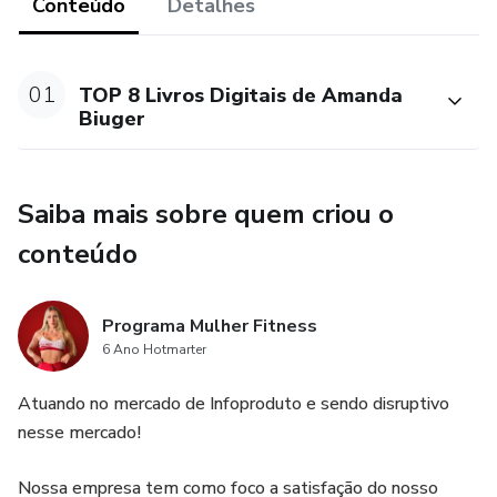
Conteúdo
Detalhes
01
TOP 8 Livros Digitais de Amanda
Biuger
Saiba mais sobre quem criou o
conteúdo
Programa Mulher Fitness
6 Ano Hotmarter
Atuando no mercado de Infoproduto e sendo disruptivo
nesse mercado!
Nossa empresa tem como foco a satisfação do nosso