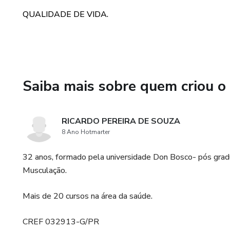
QUALIDADE DE VIDA.
Saiba mais sobre quem criou o
RICARDO PEREIRA DE SOUZA
8 Ano Hotmarter
32 anos, formado pela universidade Don Bosco- pós gradua
Musculação.
Mais de 20 cursos na área da saúde.
CREF 032913-G/PR