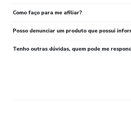
Como faço para me afiliar?
Posso denunciar um produto que possui info
Tenho outras dúvidas, quem pode me respond