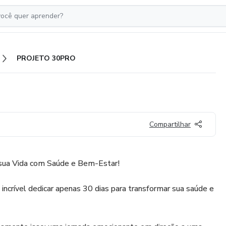
PROJETO 30PRO
Compartilhar
 sua Vida com Saúde e Bem-Estar!
incrível dedicar apenas 30 dias para transformar sua saúde e