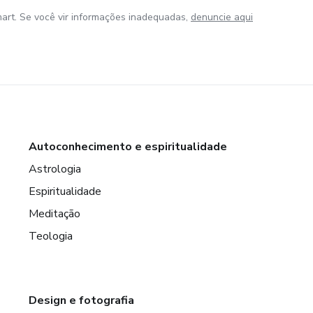
art. Se você vir informações inadequadas,
denuncie aqui
Autoconhecimento e espiritualidade
Astrologia
Espiritualidade
Meditação
Teologia
Design e fotografia