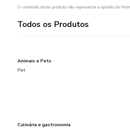
O conteúdo deste produto não representa a opinião da Hotm
Todos os Produtos
Animais e Pets
Pet
Culinária e gastronomia