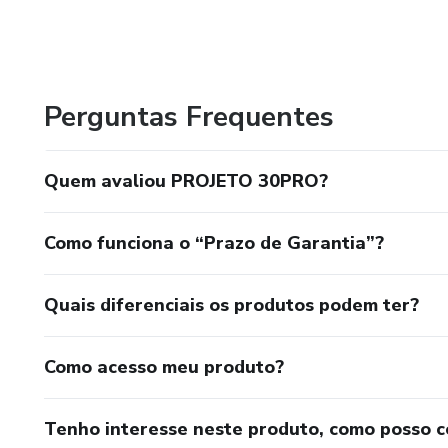
Perguntas Frequentes
Quem avaliou PROJETO 30PRO?
Como funciona o “Prazo de Garantia”?
Quais diferenciais os produtos podem ter?
Como acesso meu produto?
Tenho interesse neste produto, como posso 