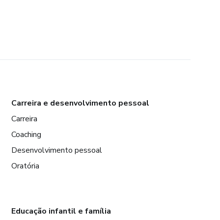
Carreira e desenvolvimento pessoal
Carreira
Coaching
Desenvolvimento pessoal
Oratória
Educação infantil e família