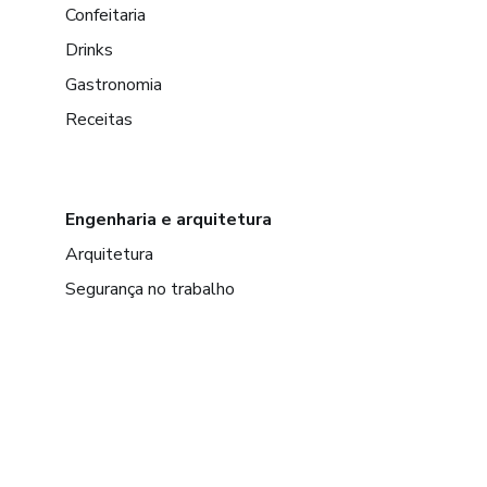
Confeitaria
Drinks
Gastronomia
Receitas
Engenharia e arquitetura
Arquitetura
Segurança no trabalho