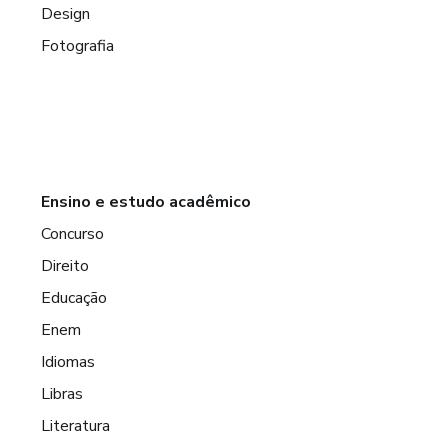
Design
Fotografia
Ensino e estudo acadêmico
Concurso
Direito
Educação
Enem
Idiomas
Libras
Literatura