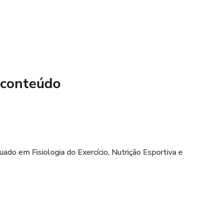
 conteúdo
do em Fisiologia do Exercício, Nutrição Esportiva e