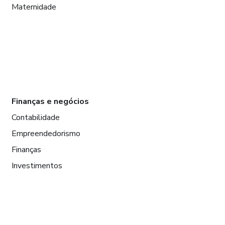
Maternidade
Finanças e negócios
Contabilidade
Empreendedorismo
Finanças
Investimentos