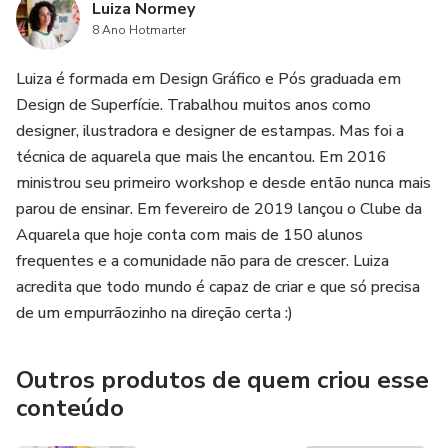
Luiza Normey
8 Ano Hotmarter
Luiza é formada em Design Gráfico e Pós graduada em
Design de Superfície. Trabalhou muitos anos como
designer, ilustradora e designer de estampas. Mas foi a
técnica de aquarela que mais lhe encantou. Em 2016
ministrou seu primeiro workshop e desde então nunca mais
parou de ensinar. Em fevereiro de 2019 lançou o Clube da
Aquarela que hoje conta com mais de 150 alunos
frequentes e a comunidade não para de crescer. Luiza
acredita que todo mundo é capaz de criar e que só precisa
de um empurrãozinho na direção certa :)
Outros produtos de quem criou esse
conteúdo