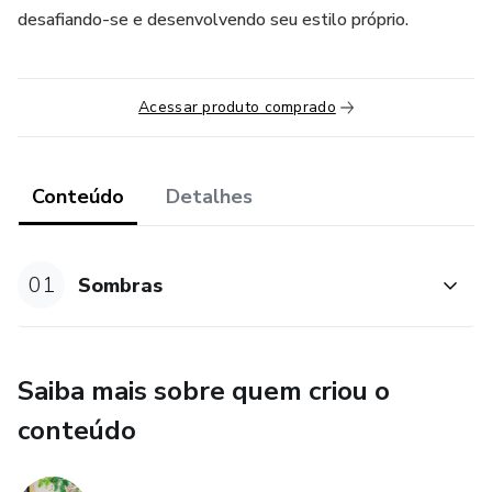
desafiando-se e desenvolvendo seu estilo próprio.
Acessar produto comprado
Conteúdo
Detalhes
01
Sombras
Saiba mais sobre quem criou o
conteúdo