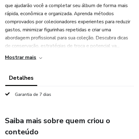
que ajudarão você a completar seu álbum de forma mais
rápida, econômica e organizada. Aprenda métodos
comprovados por colecionadores experientes para reduzir
gastos, minimizar figurinhas repetidas e criar uma
abordagem profissional para sua coleção. Descubra dicas
de conservação, estratégias de troca e potencial va...
Mostrar mais
Detalhes
Garantia de 7 dias
Saiba mais sobre quem criou o
conteúdo