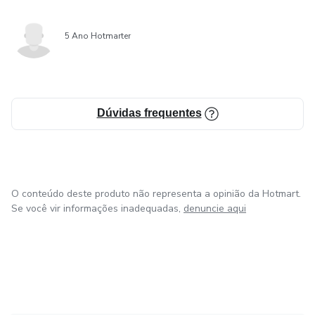
5 Ano Hotmarter
Dúvidas frequentes
O conteúdo deste produto não representa a opinião da Hotmart.
Se você vir informações inadequadas,
denuncie aqui