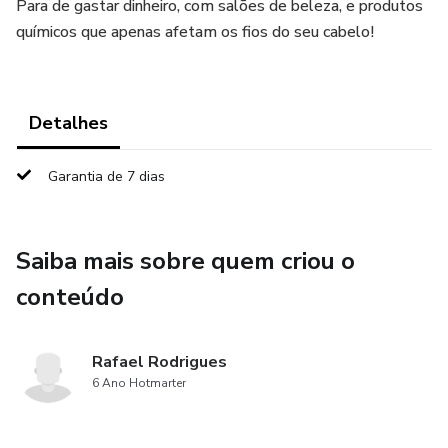
Para de gastar dinheiro, com salões de beleza, e produtos
químicos que apenas afetam os fios do seu cabelo!
Detalhes
Garantia de 7 dias
Saiba mais sobre quem criou o
conteúdo
Rafael Rodrigues
6 Ano Hotmarter