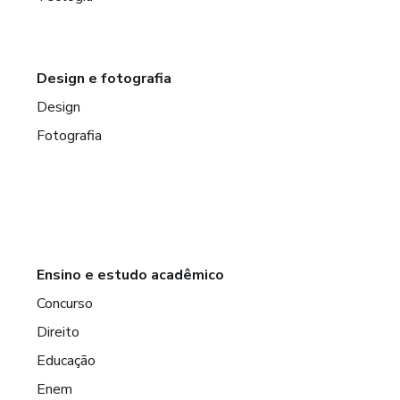
Design e fotografia
Design
Fotografia
Ensino e estudo acadêmico
Concurso
Direito
Educação
Enem