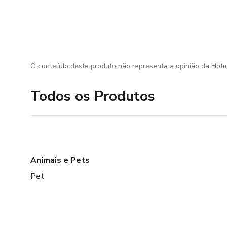
O conteúdo deste produto não representa a opinião da Hotm
Todos os Produtos
Animais e Pets
Pet