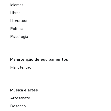
Idiomas
Libras
Literatura
Política
Psicologia
Manutenção de equipamentos
Manutenção
Música e artes
Artesanato
Desenho