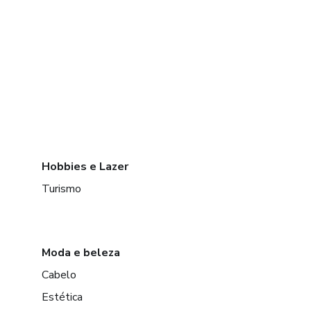
Hobbies e Lazer
Turismo
Moda e beleza
Cabelo
Estética