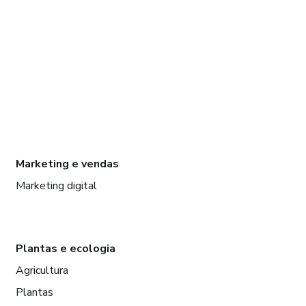
Marketing e vendas
Marketing digital
Plantas e ecologia
Agricultura
Plantas