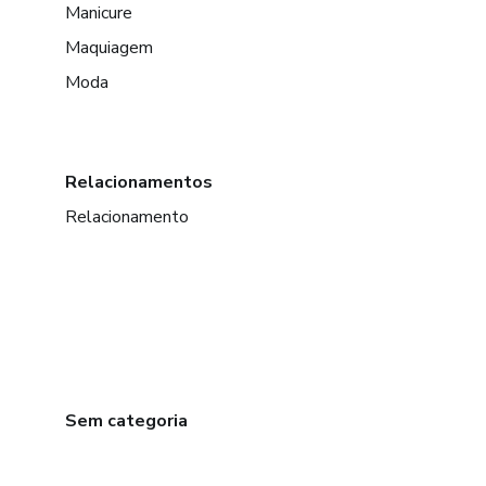
Manicure
Maquiagem
Moda
Relacionamentos
Relacionamento
Sem categoria