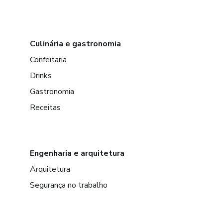
Culinária e gastronomia
Confeitaria
Drinks
Gastronomia
Receitas
Engenharia e arquitetura
Arquitetura
Segurança no trabalho