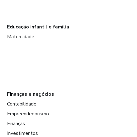
Educação infantil e família
Maternidade
Finanças e negócios
Contabilidade
Empreendedorismo
Finanças
Investimentos