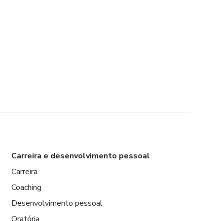
Carreira e desenvolvimento pessoal
Carreira
Coaching
Desenvolvimento pessoal
Oratória