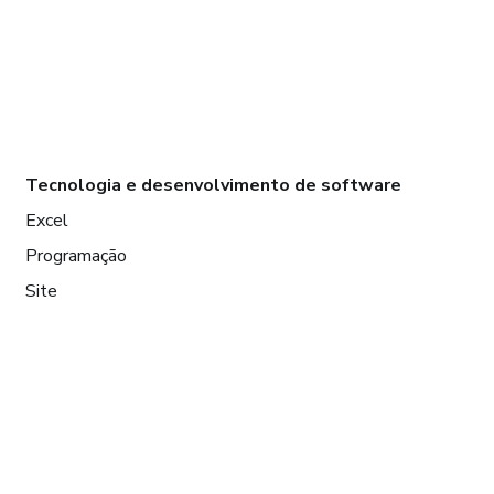
Tecnologia e desenvolvimento de software
Excel
Programação
Site