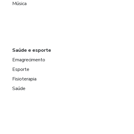
Música
Saúde e esporte
Emagrecimento
Esporte
Fisioterapia
Saúde