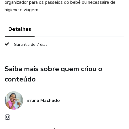
organizador para os passeios do bebê ou necessaire de
higiene e viagem.
Detalhes
Garantia de 7 dias
Saiba mais sobre quem criou o
conteúdo
Bruna Machado