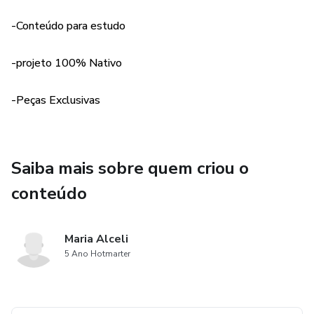
-Conteúdo para estudo
-projeto 100% Nativo
-Peças Exclusivas
Saiba mais sobre quem criou o
conteúdo
Maria Alceli
5 Ano Hotmarter