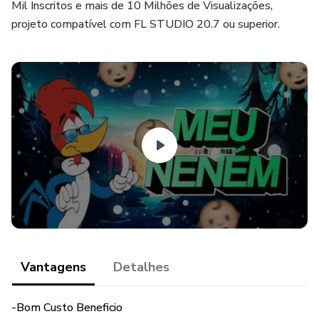
Mil Inscritos e mais de 10 Milhões de Visualizações,
projeto compatível com FL STUDIO 20.7 ou superior.
Vantagens
Detalhes
-Bom Custo Beneficio