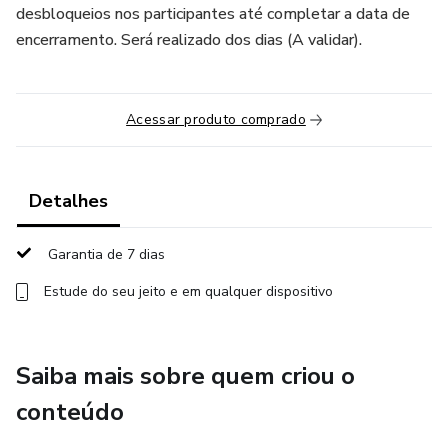
desbloqueios nos participantes até completar a data de
encerramento. Será realizado dos dias (A validar).
Acessar produto comprado
Detalhes
Garantia de 7 dias
Estude do seu jeito e em qualquer dispositivo
Saiba mais sobre quem criou o
conteúdo