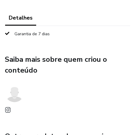
Detalhes
Garantia de 7 dias
Saiba mais sobre quem criou o
conteúdo