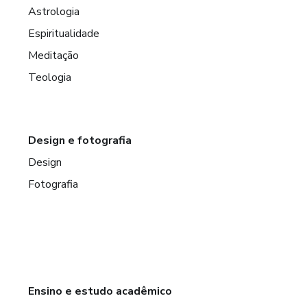
Astrologia
Espiritualidade
Meditação
Teologia
Design e fotografia
Design
Fotografia
Ensino e estudo acadêmico