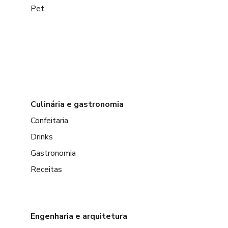
Pet
Culinária e gastronomia
Confeitaria
Drinks
Gastronomia
Receitas
Engenharia e arquitetura