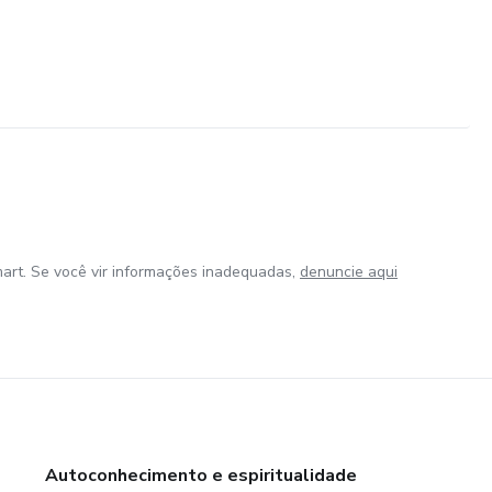
art. Se você vir informações inadequadas,
denuncie aqui
Autoconhecimento e espiritualidade