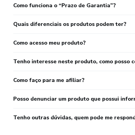
Como funciona o “Prazo de Garantia”?
Quais diferenciais os produtos podem ter?
Como acesso meu produto?
Tenho interesse neste produto, como posso 
Como faço para me afiliar?
Posso denunciar um produto que possui info
Tenho outras dúvidas, quem pode me respond