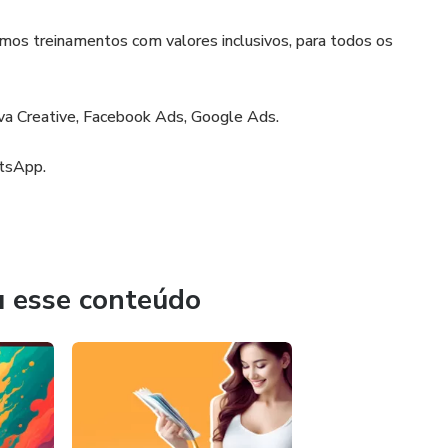
emos treinamentos com valores inclusivos, para todos os
va Creative, Facebook Ads, Google Ads.
tsApp.
u esse conteúdo