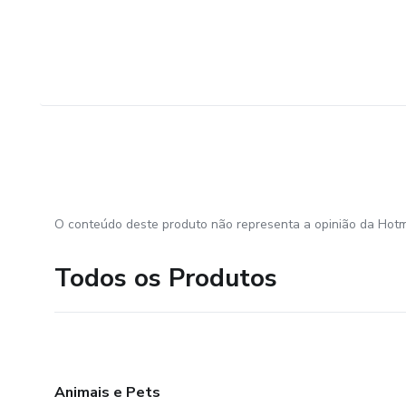
O conteúdo deste produto não representa a opinião da Hotm
Todos os Produtos
Animais e Pets