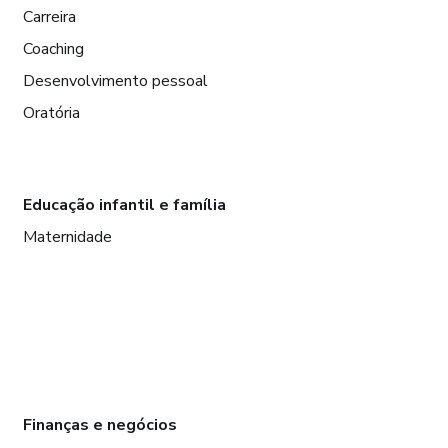
Carreira
Coaching
Desenvolvimento pessoal
Oratória
Educação infantil e família
Maternidade
Finanças e negócios