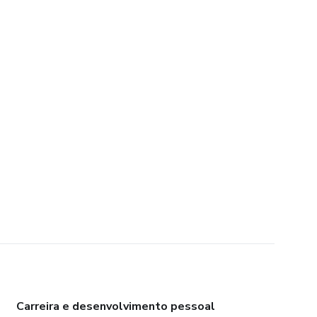
Carreira e desenvolvimento pessoal