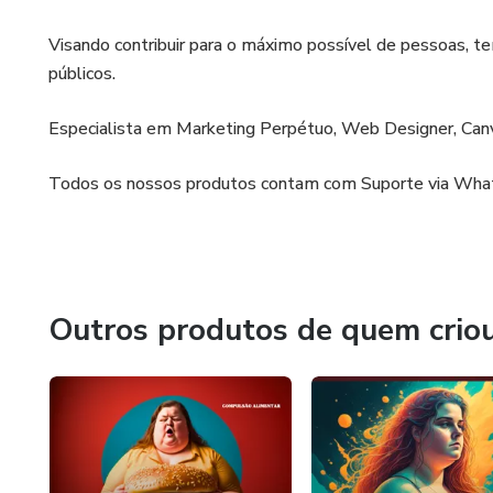
Visando contribuir para o máximo possível de pessoas, t
públicos.
Especialista em Marketing Perpétuo, Web Designer, Can
Todos os nossos produtos contam com Suporte via Wha
Outros produtos de quem crio