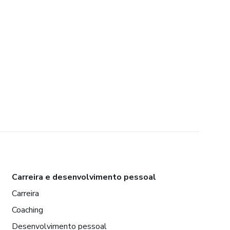
Carreira e desenvolvimento pessoal
Carreira
Coaching
Desenvolvimento pessoal