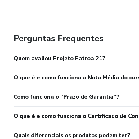
Perguntas Frequentes
Quem avaliou Projeto Patroa 21?
O que é e como funciona a Nota Média do cur
Como funciona o “Prazo de Garantia”?
O que é e como funciona o Certificado de Con
Quais diferenciais os produtos podem ter?