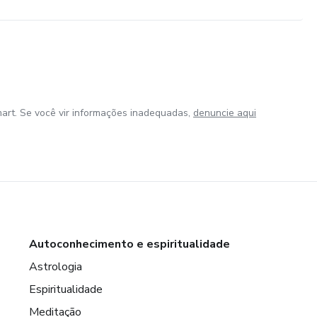
art. Se você vir informações inadequadas,
denuncie aqui
Autoconhecimento e espiritualidade
Astrologia
Espiritualidade
Meditação