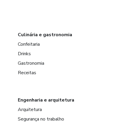
Culinária e gastronomia
Confeitaria
Drinks
Gastronomia
Receitas
Engenharia e arquitetura
Arquitetura
Segurança no trabalho