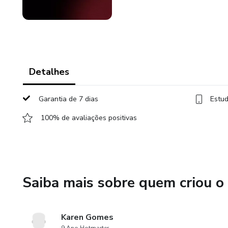
Detalhes
Garantia de 7 dias
Estud
100% de avaliações positivas
Saiba mais sobre quem criou o
Karen Gomes