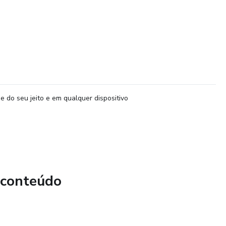
e do seu jeito e em qualquer dispositivo
 conteúdo