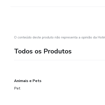
O conteúdo deste produto não representa a opinião da Hotm
Todos os Produtos
Animais e Pets
Pet