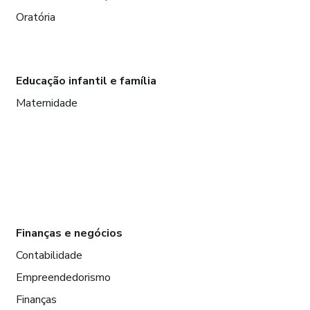
Oratória
Educação infantil e família
Maternidade
Finanças e negócios
Contabilidade
Empreendedorismo
Finanças