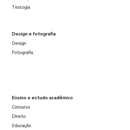
Teologia
Design e fotografia
Design
Fotografia
Ensino e estudo acadêmico
Concurso
Direito
Educação