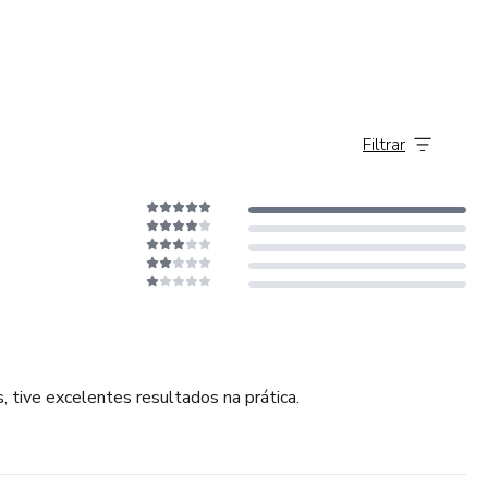
Filtrar
, tive excelentes resultados na prática.