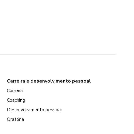
Carreira e desenvolvimento pessoal
Carreira
Coaching
Desenvolvimento pessoal
Oratória