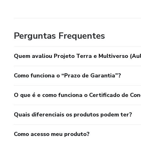
Perguntas Frequentes
Quem avaliou Projeto Terra e Multiverso (Au
Como funciona o “Prazo de Garantia”?
O que é e como funciona o Certificado de Con
Quais diferenciais os produtos podem ter?
Como acesso meu produto?