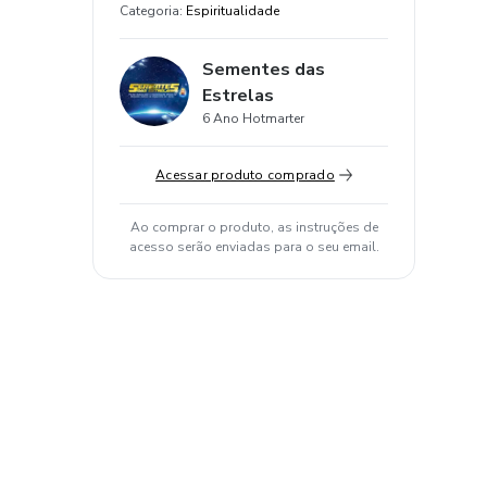
Categoria
:
Espiritualidade
Sementes das
Estrelas
6 Ano Hotmarter
Acessar produto comprado
Ao comprar o produto, as instruções de
acesso serão enviadas para o seu email.