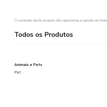
O conteúdo deste produto não representa a opinião da Hotm
Todos os Produtos
Animais e Pets
Pet