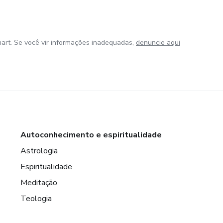
art. Se você vir informações inadequadas,
denuncie aqui
Autoconhecimento e espiritualidade
Astrologia
Espiritualidade
Meditação
Teologia