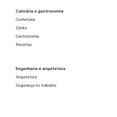
Culinária e gastronomia
Confeitaria
Drinks
Gastronomia
Receitas
Engenharia e arquitetura
Arquitetura
Segurança no trabalho