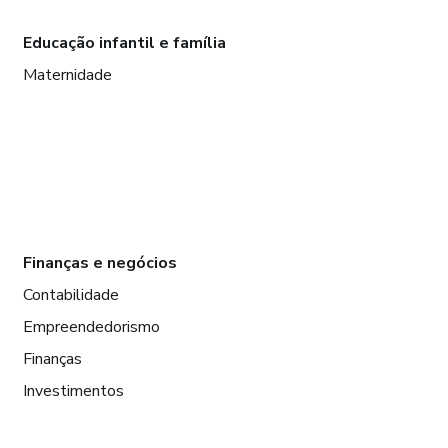
Educação infantil e família
Maternidade
Finanças e negócios
Contabilidade
Empreendedorismo
Finanças
Investimentos