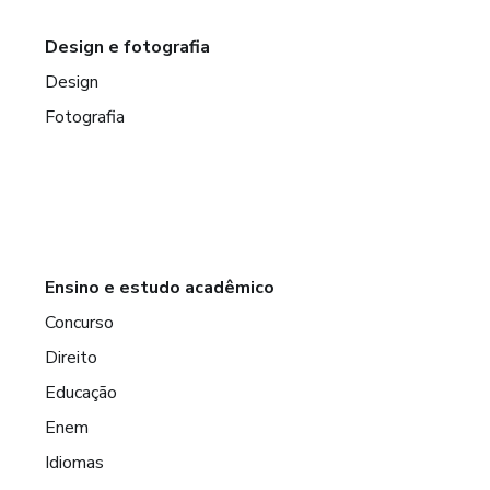
Design e fotografia
Design
Fotografia
Ensino e estudo acadêmico
Concurso
Direito
Educação
Enem
Idiomas