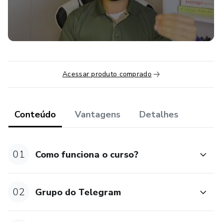
emprego.
Acessar produto comprado
Conteúdo
Vantagens
Detalhes
01
Como funciona o curso?
02
Grupo do Telegram