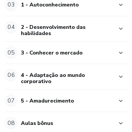
03
1 - Autoconhecimento
04
2 - Desenvolvimento das
habilidades
05
3 - Conhecer o mercado
06
4 - Adaptação ao mundo
corporativo
07
5 - Amadurecimento
08
Aulas bônus