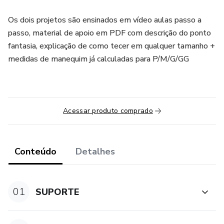
Os dois projetos são ensinados em vídeo aulas passo a
passo, material de apoio em PDF com descrição do ponto
fantasia, explicação de como tecer em qualquer tamanho +
medidas de manequim já calculadas para P/M/G/GG
Acessar produto comprado
Conteúdo
Detalhes
01
SUPORTE