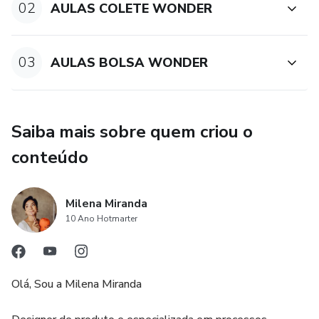
02
AULAS COLETE WONDER
03
AULAS BOLSA WONDER
Saiba mais sobre quem criou o
conteúdo
Milena Miranda
10 Ano Hotmarter
Olá, Sou a Milena Miranda