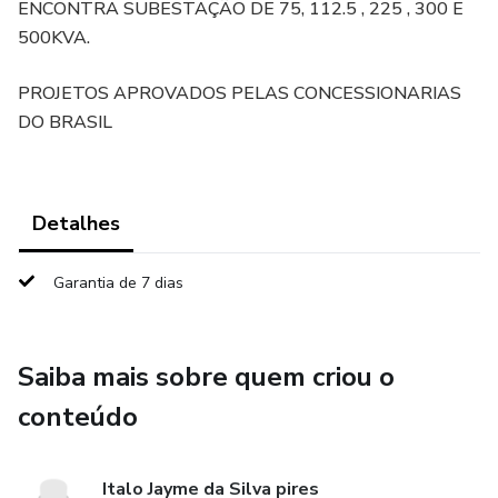
ENCONTRA SUBESTAÇÃO DE 75, 112.5 , 225 , 300 E
500KVA.
PROJETOS APROVADOS PELAS CONCESSIONARIAS
DO BRASIL
Detalhes
Garantia de 7 dias
Saiba mais sobre quem criou o
conteúdo
Italo Jayme da Silva pires