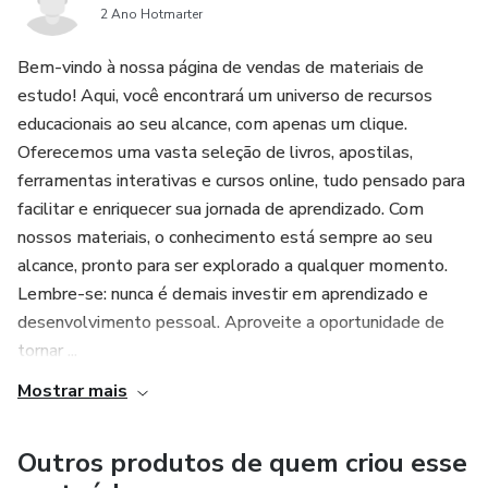
2 Ano Hotmarter
Bem-vindo à nossa página de vendas de materiais de
estudo! Aqui, você encontrará um universo de recursos
educacionais ao seu alcance, com apenas um clique.
Oferecemos uma vasta seleção de livros, apostilas,
ferramentas interativas e cursos online, tudo pensado para
facilitar e enriquecer sua jornada de aprendizado. Com
nossos materiais, o conhecimento está sempre ao seu
alcance, pronto para ser explorado a qualquer momento.
Lembre-se: nunca é demais investir em aprendizado e
desenvolvimento pessoal. Aproveite a oportunidade de
tornar ...
Mostrar mais
Outros produtos de quem criou esse