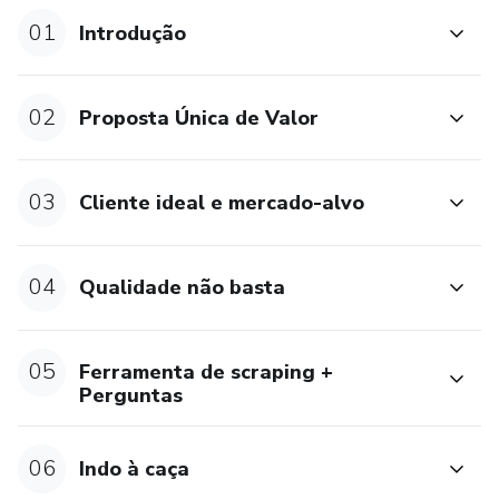
01
Introdução
02
Proposta Única de Valor
03
Cliente ideal e mercado-alvo
04
Qualidade não basta
05
Ferramenta de scraping +
Perguntas
06
Indo à caça