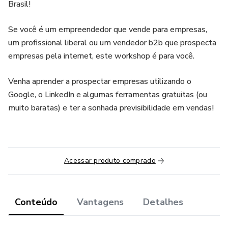
Brasil!
Se você é um empreendedor que vende para empresas,
um profissional liberal ou um vendedor b2b que prospecta
empresas pela internet, este workshop é para você.
Venha aprender a prospectar empresas utilizando o
Google, o LinkedIn e algumas ferramentas gratuitas (ou
muito baratas) e ter a sonhada previsibilidade em vendas!
Acessar produto comprado
Conteúdo
Vantagens
Detalhes