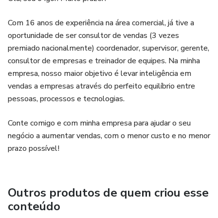
Com 16 anos de experiência na área comercial, já tive a
oportunidade de ser consultor de vendas (3 vezes
premiado nacionalmente) coordenador, supervisor, gerente,
consultor de empresas e treinador de equipes. Na minha
empresa, nosso maior objetivo é levar inteligência em
vendas a empresas através do perfeito equilíbrio entre
pessoas, processos e tecnologias.
Conte comigo e com minha empresa para ajudar o seu
negócio a aumentar vendas, com o menor custo e no menor
prazo possível!
Outros produtos de quem criou esse
conteúdo