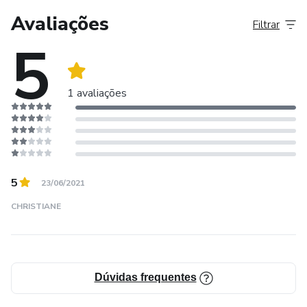
Avaliações
Filtrar
5
1 avaliações
5
23/06/2021
CHRISTIANE
Dúvidas frequentes