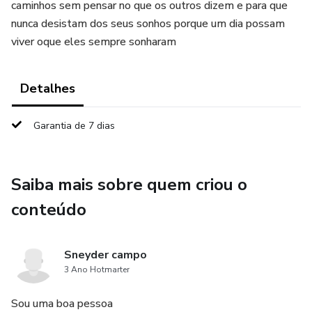
caminhos sem pensar no que os outros dizem e para que
nunca desistam dos seus sonhos porque um dia possam
viver oque eles sempre sonharam
Detalhes
Garantia de 7 dias
Saiba mais sobre quem criou o
conteúdo
Sneyder campo
3 Ano Hotmarter
Sou uma boa pessoa