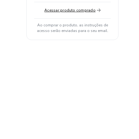
Acessar produto comprado
Ao comprar o produto, as instruções de
acesso serão enviadas para o seu email.