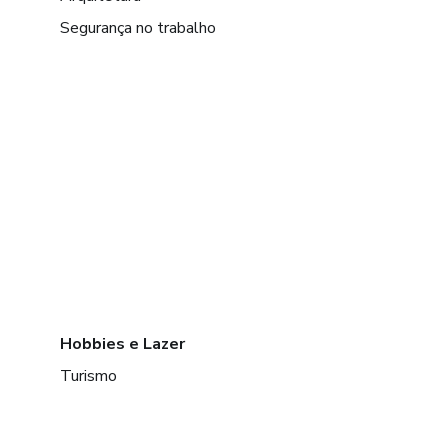
Segurança no trabalho
Hobbies e Lazer
Turismo