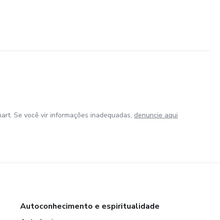
art. Se você vir informações inadequadas,
denuncie aqui
Autoconhecimento e espiritualidade