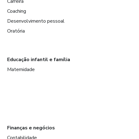
Carreira
Coaching
Desenvolvimento pessoal
Oratória
Educação infantil e família
Maternidade
Finanças e negócios
Contabilidade