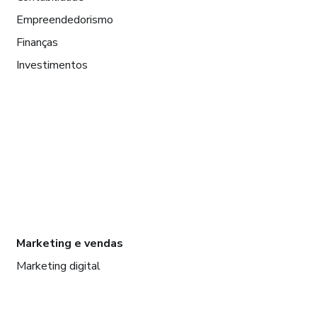
Empreendedorismo
Finanças
Investimentos
Marketing e vendas
Marketing digital