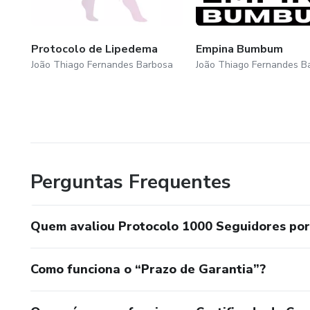
Protocolo de Lipedema
Empina Bumbum
João Thiago Fernandes Barbosa
João Thiago Fernandes B
Perguntas Frequentes
Quem avaliou Protocolo 1000 Seguidores po
Como funciona o “Prazo de Garantia”?