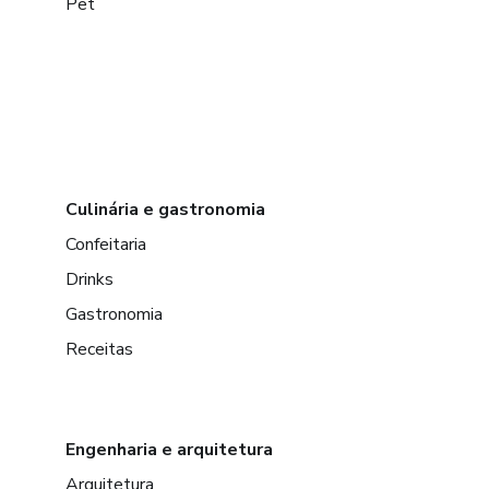
Pet
Culinária e gastronomia
Confeitaria
Drinks
Gastronomia
Receitas
Engenharia e arquitetura
Arquitetura