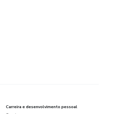
Carreira e desenvolvimento pessoal