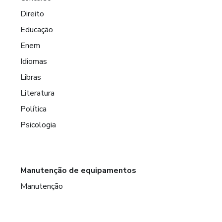
Direito
Educação
Enem
Idiomas
Libras
Literatura
Política
Psicologia
Manutenção de equipamentos
Manutenção