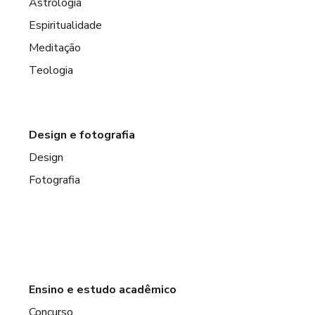
Astrologia
Espiritualidade
Meditação
Teologia
Design e fotografia
Design
Fotografia
Ensino e estudo acadêmico
Concurso