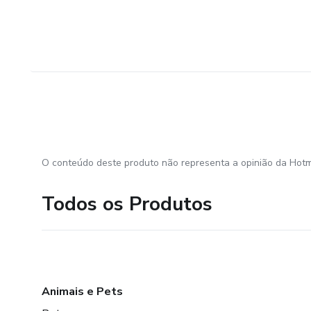
O conteúdo deste produto não representa a opinião da Hotm
Todos os Produtos
Animais e Pets