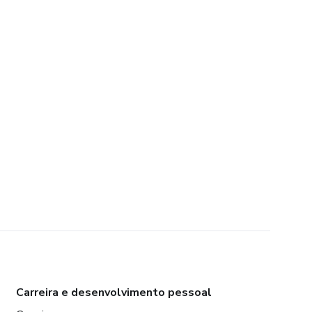
Carreira e desenvolvimento pessoal