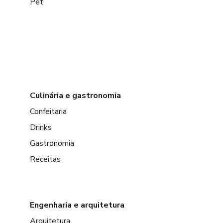
Pet
Culinária e gastronomia
Confeitaria
Drinks
Gastronomia
Receitas
Engenharia e arquitetura
Arquitetura