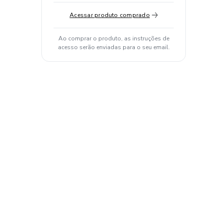
Acessar produto comprado
Ao comprar o produto, as instruções de
acesso serão enviadas para o seu email.