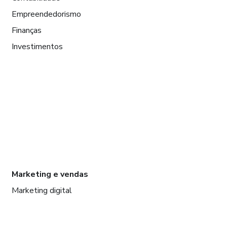
Empreendedorismo
Finanças
Investimentos
Marketing e vendas
Marketing digital