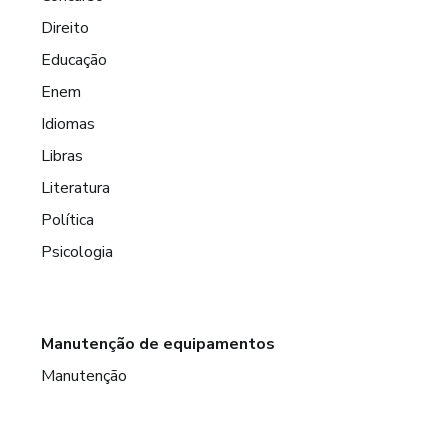
Direito
Educação
Enem
Idiomas
Libras
Literatura
Política
Psicologia
Manutenção de equipamentos
Manutenção