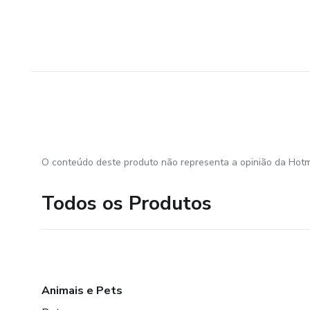
O conteúdo deste produto não representa a opinião da Hotm
Todos os Produtos
Animais e Pets