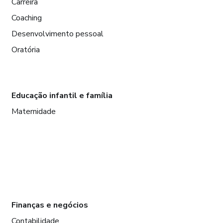
Carreira
Coaching
Desenvolvimento pessoal
Oratória
Educação infantil e família
Maternidade
Finanças e negócios
Contabilidade