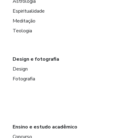
Astrologia
Espiritualidade
Meditação
Teologia
Design e fotografia
Design
Fotografia
Ensino e estudo acadêmico
Concurso