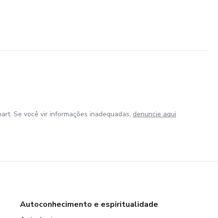
art. Se você vir informações inadequadas,
denuncie aqui
Autoconhecimento e espiritualidade