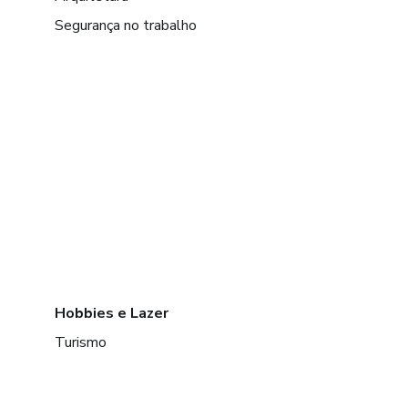
Segurança no trabalho
Hobbies e Lazer
Turismo