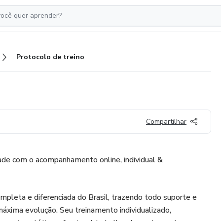
Protocolo de treino
Compartilhar
ade com o acompanhamento online, individual &
ompleta e diferenciada do Brasil, trazendo todo suporte e
xima evolução. Seu treinamento individualizado,