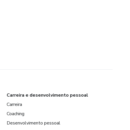
Carreira e desenvolvimento pessoal
Carreira
Coaching
Desenvolvimento pessoal