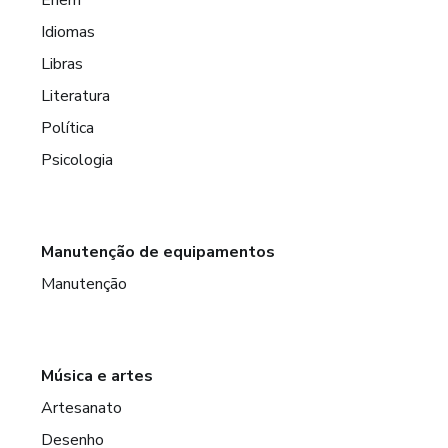
Idiomas
Libras
Literatura
Política
Psicologia
Manutenção de equipamentos
Manutenção
Música e artes
Artesanato
Desenho