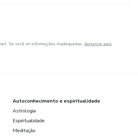
art. Se você vir informações inadequadas,
denuncie aqui
Autoconhecimento e espiritualidade
Astrologia
Espiritualidade
Meditação