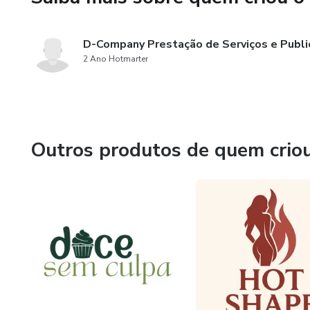
D-Company Prestação de Serviços e Publ
2 Ano Hotmarter
Outros produtos de quem crio