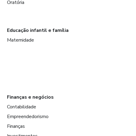
Oratória
Educação infantil e família
Maternidade
Finanças e negócios
Contabilidade
Empreendedorismo
Finanças
Investimentos