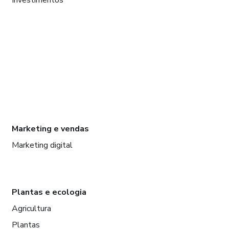
Marketing e vendas
Marketing digital
Plantas e ecologia
Agricultura
Plantas