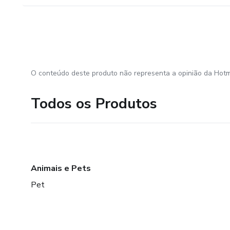
O conteúdo deste produto não representa a opinião da Hotm
Todos os Produtos
Animais e Pets
Pet