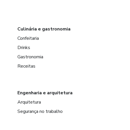
Culinária e gastronomia
Confeitaria
Drinks
Gastronomia
Receitas
Engenharia e arquitetura
Arquitetura
Segurança no trabalho