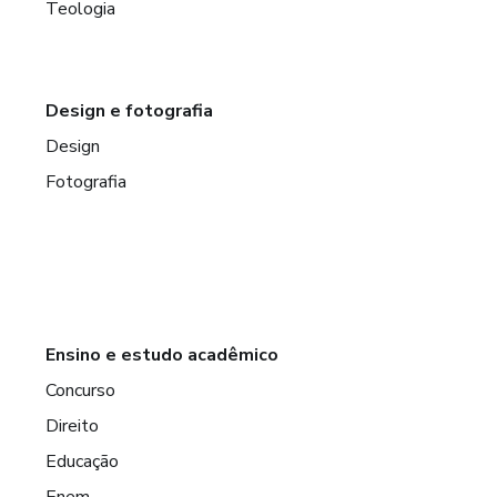
Teologia
Design e fotografia
Design
Fotografia
Ensino e estudo acadêmico
Concurso
Direito
Educação
Enem