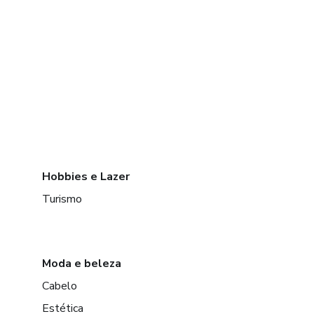
Hobbies e Lazer
Turismo
Moda e beleza
Cabelo
Estética