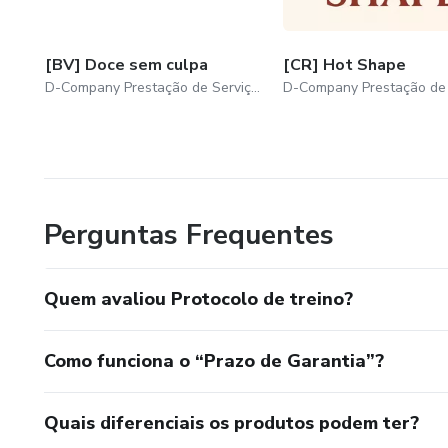
[BV] Doce sem culpa
[CR] Hot Shape
D-Company Prestação de Serviços e Publicidade LTDA
Perguntas Frequentes
Quem avaliou Protocolo de treino?
Como funciona o “Prazo de Garantia”?
Quais diferenciais os produtos podem ter?