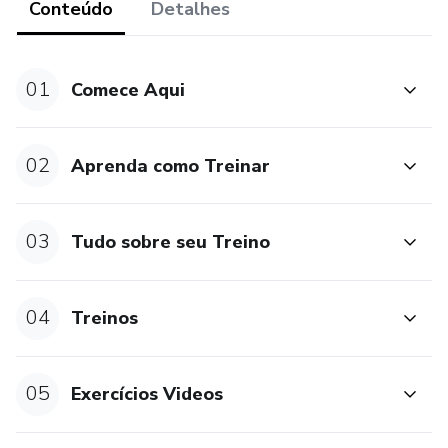
Conteúdo
Detalhes
01
Comece Aqui
02
Aprenda como Treinar
03
Tudo sobre seu Treino
04
Treinos
05
Exercícios Videos