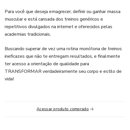
Para você que deseja emagrecer, definir ou ganhar massa
muscular e está cansada dos treinos genéricos e
repetitivos divulgados na internet e oferecidos pelas
academias tradicionais.
Buscando superar de vez uma rotina monótona de treinos
ineficazes que não te entregam resultados, e finalmente
ter acesso a orientação de qualidade para
TRANSFORMAR verdadeiramente seu corpo e estilo de
vida!
Acessar produto comprado