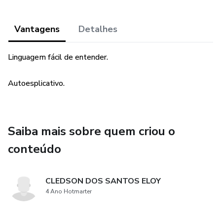
Vantagens
Detalhes
Linguagem fácil de entender.
Autoesplicativo.
Saiba mais sobre quem criou o
conteúdo
CLEDSON DOS SANTOS ELOY
4 Ano Hotmarter