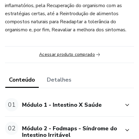
inflamatórios, pela Recuperação do organismo com as
estratégias certas, até a Reintrodução de alimentos
compostos naturais para Readaptar a tolerância do
organismo e, por fim, Reavaliar a melhora dos sintomas.
Acessar produto comprado
Conteúdo
Detalhes
01
Módulo 1 - Intestino X Saúde
02
Módulo 2 - Fodmaps - Síndrome do
Intestino Irritável