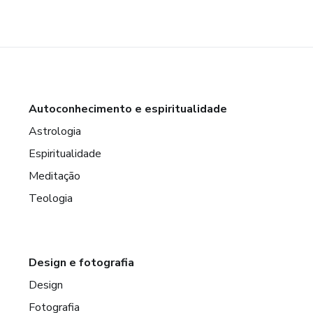
Autoconhecimento e espiritualidade
Astrologia
Espiritualidade
Meditação
Teologia
Design e fotografia
Design
Fotografia