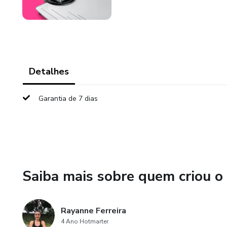
Detalhes
Garantia de 7 dias
Saiba mais sobre quem criou o
Rayanne Ferreira
4 Ano Hotmarter