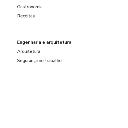
Gastronomia
Receitas
Engenharia e arquitetura
Arquitetura
Segurança no trabalho