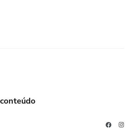
 conteúdo