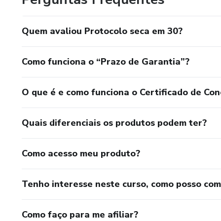
Quem avaliou Protocolo seca em 30?
Como funciona o “Prazo de Garantia”?
O que é e como funciona o Certificado de Con
Quais diferenciais os produtos podem ter?
Como acesso meu produto?
Tenho interesse neste curso, como posso co
Como faço para me afiliar?