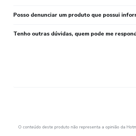
Posso denunciar um produto que possui info
Tenho outras dúvidas, quem pode me respond
O conteúdo deste produto não representa a opinião da Hotm