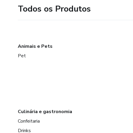
Todos os Produtos
Animais e Pets
Pet
Culinária e gastronomia
Confeitaria
Drinks