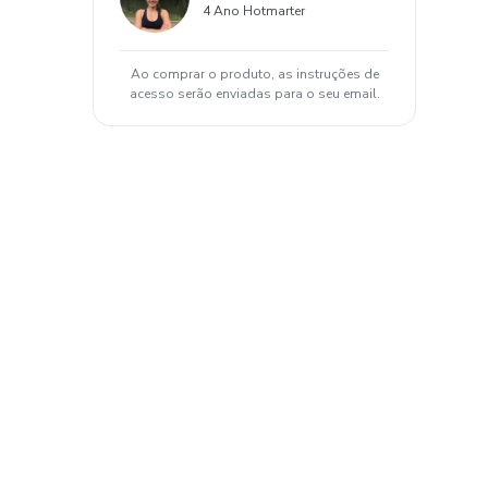
4 Ano Hotmarter
Ao comprar o produto, as instruções de
acesso serão enviadas para o seu email.