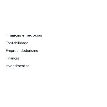
Finanças e negócios
Contabilidade
Empreendedorismo
Finanças
Investimentos