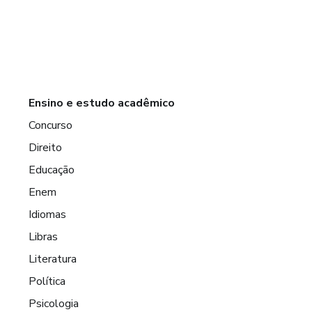
Ensino e estudo acadêmico
Concurso
Direito
Educação
Enem
Idiomas
Libras
Literatura
Política
Psicologia