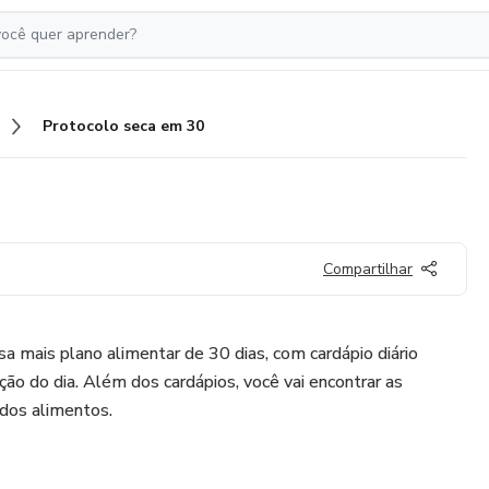
Protocolo seca em 30
Compartilhar
 mais plano alimentar de 30 dias, com cardápio diário
ção do dia. Além dos cardápios, você vai encontrar as
 dos alimentos.