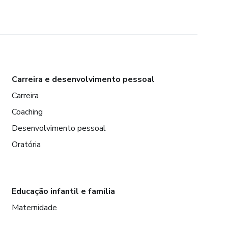
Carreira e desenvolvimento pessoal
Carreira
Coaching
Desenvolvimento pessoal
Oratória
Educação infantil e família
Maternidade