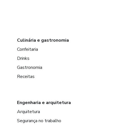
Culinária e gastronomia
Confeitaria
Drinks
Gastronomia
Receitas
Engenharia e arquitetura
Arquitetura
Segurança no trabalho