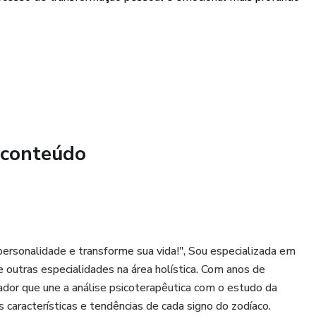
 conteúdo
ersonalidade e transforme sua vida!", Sou especializada em
e outras especialidades na área holística. Com anos de
ador que une a análise psicoterapêutica com o estudo da
características e tendências de cada signo do zodíaco.