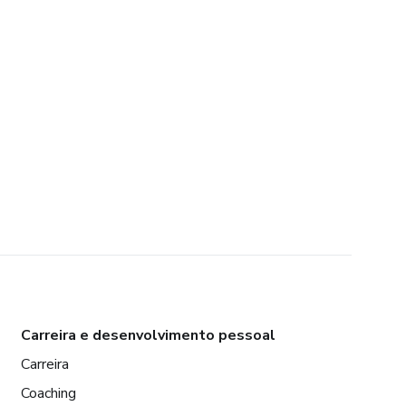
Carreira e desenvolvimento pessoal
Carreira
Coaching