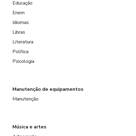
Educação
Enem
Idiomas
Libras
Literatura
Política
Psicologia
Manutenção de equipamentos
Manutenção
Música e artes