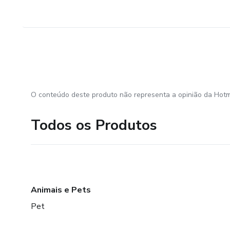
O conteúdo deste produto não representa a opinião da Hotm
Todos os Produtos
Animais e Pets
Pet