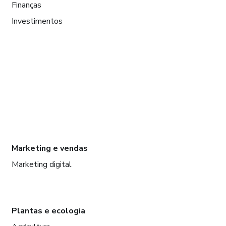
Finanças
Investimentos
Marketing e vendas
Marketing digital
Plantas e ecologia