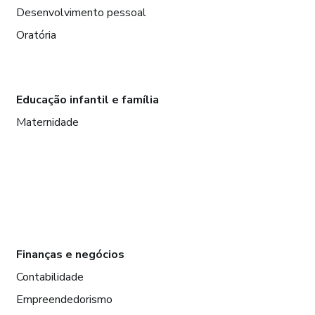
Desenvolvimento pessoal
Oratória
Educação infantil e família
Maternidade
Finanças e negócios
Contabilidade
Empreendedorismo