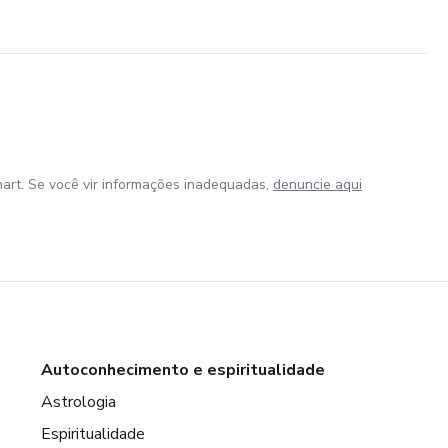
art. Se você vir informações inadequadas,
denuncie aqui
Autoconhecimento e espiritualidade
Astrologia
Espiritualidade