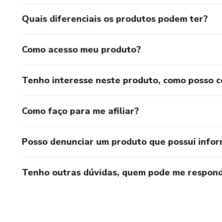
Quais diferenciais os produtos podem ter?
Como acesso meu produto?
Tenho interesse neste produto, como posso 
Como faço para me afiliar?
Posso denunciar um produto que possui info
Tenho outras dúvidas, quem pode me respond