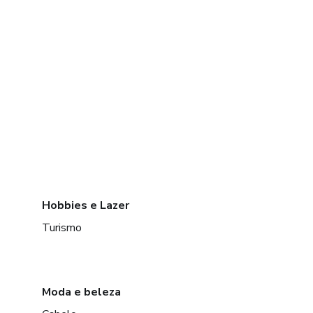
Hobbies e Lazer
Turismo
Moda e beleza