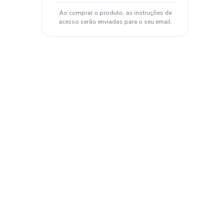
Ao comprar o produto, as instruções de
acesso serão enviadas para o seu email.