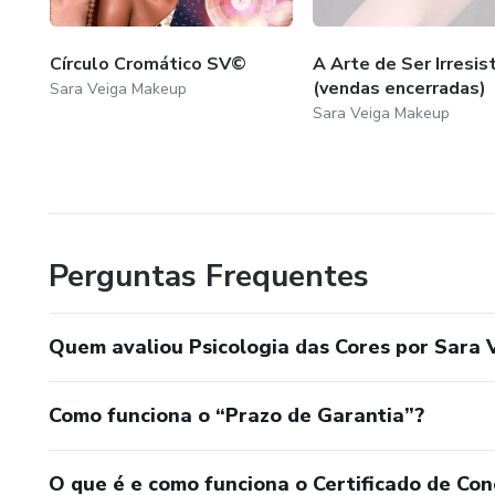
Círculo Cromático SV©
A Arte de Ser Irresist
(vendas encerradas)
Sara Veiga Makeup
Sara Veiga Makeup
Perguntas Frequentes
Quem avaliou Psicologia das Cores por Sara 
Como funciona o “Prazo de Garantia”?
O que é e como funciona o Certificado de Con