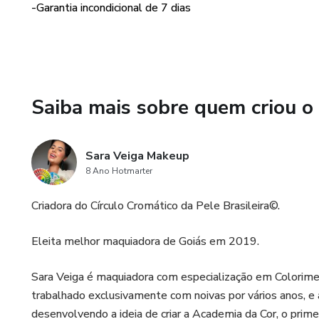
-Garantia incondicional de 7 dias
Saiba mais sobre quem criou o
Sara Veiga Makeup
8 Ano Hotmarter
Criadora do Círculo Cromático da Pele Brasileira©.
Eleita melhor maquiadora de Goiás em 2019.
Sara Veiga é maquiadora com especialização em Colorime
trabalhado exclusivamente com noivas por vários anos, e 
desenvolvendo a ideia de criar a Academia da Cor, o prim