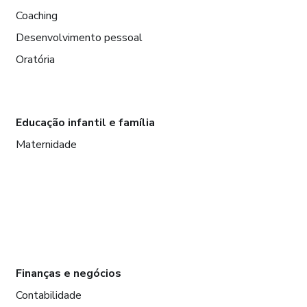
Coaching
Desenvolvimento pessoal
Oratória
Educação infantil e família
Maternidade
Finanças e negócios
Contabilidade