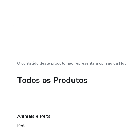
O conteúdo deste produto não representa a opinião da Hotm
Todos os Produtos
Animais e Pets
Pet