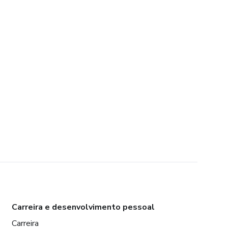
Carreira e desenvolvimento pessoal
Carreira