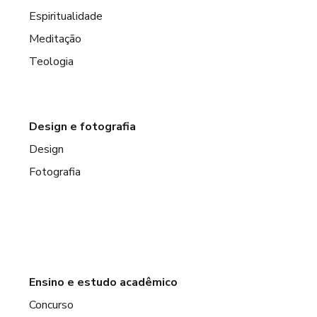
Espiritualidade
Meditação
Teologia
Design e fotografia
Design
Fotografia
Ensino e estudo acadêmico
Concurso