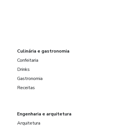
Culinária e gastronomia
Confeitaria
Drinks
Gastronomia
Receitas
Engenharia e arquitetura
Arquitetura