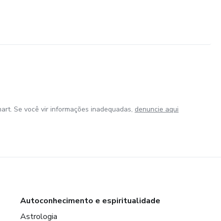
art. Se você vir informações inadequadas,
denuncie aqui
Autoconhecimento e espiritualidade
Astrologia