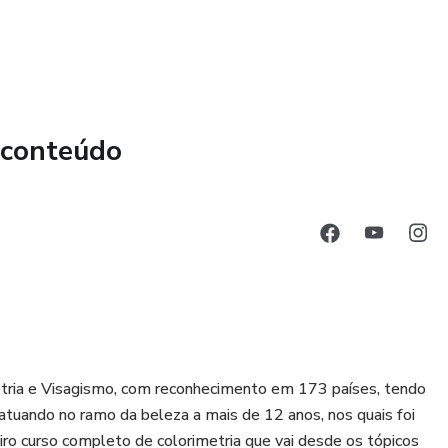
 conteúdo
tria e Visagismo, com reconhecimento em 173 países, tendo
atuando no ramo da beleza a mais de 12 anos, nos quais foi
eiro curso completo de colorimetria que vai desde os tópicos