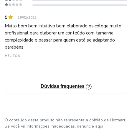
5
16/01/2025
Muito bom bem intuitivo bem elaborado psicóloga muito
profissional para elaborar um conteúdo com tamanha
complexidade e passar para quem está se adaptando
parabéns
HELITON
Dúvidas frequentes
O conteúdo deste produto não representa a opinião da Hotmart.
Se você vir informações inadequadas,
denuncie aqui