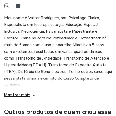
Meu nome é Valter Rodrigues, sou Psicólogo Clínico,
Especialista em Neuropsicologia, Educação Especial
Inclusiva, Neurociência, Psicanalista e Palestrante e
Escritor. Trabalho com Neurofeedback e Biofeedback há
mais de 6 anos com o uso o aparelho Mindlink a 5 anos
com excelentes resultados em vários quadros clínicos
como Transtorno de Ansiedade, Transtorno de Atenção e
Hiperatividade(TDAH), Transtorno do Espectro Autista
(TEA), Distúrbio do Sono e outros. Tenho outros curso aqui
nessa plataforma a exemplo do Curso Completo de
Autismo ...
Mostrar mais
Outros produtos de quem criou esse