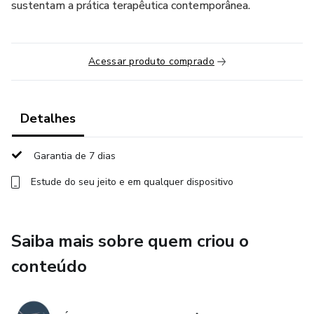
sustentam a prática terapêutica contemporânea.
Acessar produto comprado
Detalhes
Garantia de 7 dias
Estude do seu jeito e em qualquer dispositivo
Saiba mais sobre quem criou o
conteúdo