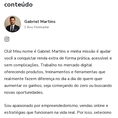
conteúdo
Gabriel Martins
1 Ano Hotmarter
Olá! Meu nome é Gabriel Martins e minha missão é ajudar
você a conquistar renda extra de forma prática, acessível e
sem complicações. Trabalho no mercado digital
oferecendo produtos, treinamentos e ferramentas que
realmente fazem diferença no dia a dia de quem quer
aumentar os ganhos, seja começando do zero ou buscando
novas oportunidades.
Sou apaixonado por empreendedorismo, vendas online e
estratégias que funcionam na vida real. Por isso, seleciono