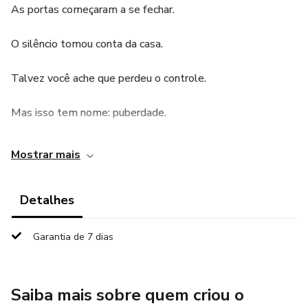
As portas começaram a se fechar.
O silêncio tomou conta da casa.
Talvez você ache que perdeu o controle.
Mas isso tem nome: puberdade.
Mostrar mais
Detalhes
Garantia de 7 dias
Saiba mais sobre quem criou o