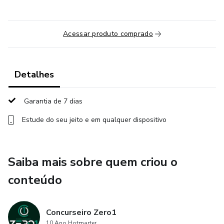
Acessar produto comprado
Detalhes
Garantia de 7 dias
Estude do seu jeito e em qualquer dispositivo
Saiba mais sobre quem criou o
conteúdo
Concurseiro Zero1
10 Ano Hotmarter