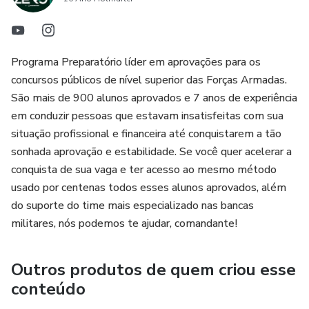
Programa Preparatório líder em aprovações para os
concursos públicos de nível superior das Forças Armadas.
São mais de 900 alunos aprovados e 7 anos de experiência
em conduzir pessoas que estavam insatisfeitas com sua
situação profissional e financeira até conquistarem a tão
sonhada aprovação e estabilidade. Se você quer acelerar a
conquista de sua vaga e ter acesso ao mesmo método
usado por centenas todos esses alunos aprovados, além
do suporte do time mais especializado nas bancas
militares, nós podemos te ajudar, comandante!
Outros produtos de quem criou esse
conteúdo