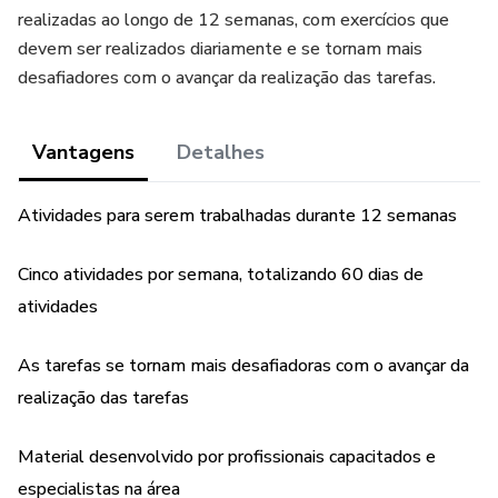
realizadas ao longo de 12 semanas, com exercícios que
devem ser realizados diariamente e se tornam mais
desafiadores com o avançar da realização das tarefas.
Vantagens
Detalhes
Atividades para serem trabalhadas durante 12 semanas
Cinco atividades por semana, totalizando 60 dias de
atividades
As tarefas se tornam mais desafiadoras com o avançar da
realização das tarefas
Material desenvolvido por profissionais capacitados e
especialistas na área