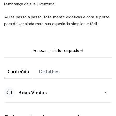
lembrança da sua juventude.
Aulas passo a passo, totalmente didaticas e com suporte
para deixar ainda mais sua experincia simples e fácil.
Acessar produto comprado
Conteúdo
Detalhes
01
Boas Vindas