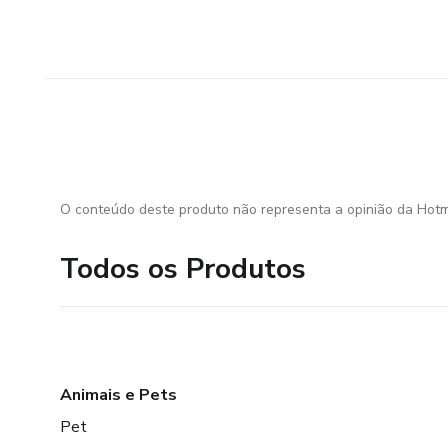
O conteúdo deste produto não representa a opinião da Hotm
Todos os Produtos
Animais e Pets
Pet