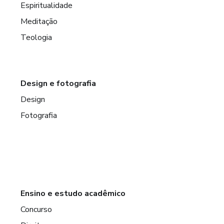
Espiritualidade
Meditação
Teologia
Design e fotografia
Design
Fotografia
Ensino e estudo acadêmico
Concurso