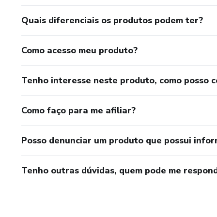
Quais diferenciais os produtos podem ter?
Como acesso meu produto?
Tenho interesse neste produto, como posso 
Como faço para me afiliar?
Posso denunciar um produto que possui info
Tenho outras dúvidas, quem pode me respond