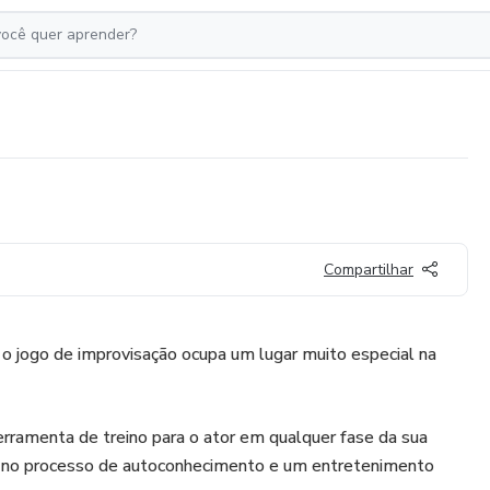
Compartilhar
 o jogo de improvisação ocupa um lugar muito especial na
rramenta de treino para o ator em qualquer fase da sua
o no processo de autoconhecimento e um entretenimento