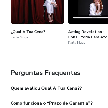
¿Qual A Tua Cena?
Acting Revelation -
Consultoria Para Ato
Karla Muga
Karla Muga
Perguntas Frequentes
Quem avaliou Qual A Tua Cena??
Como funciona o “Prazo de Garantia”?