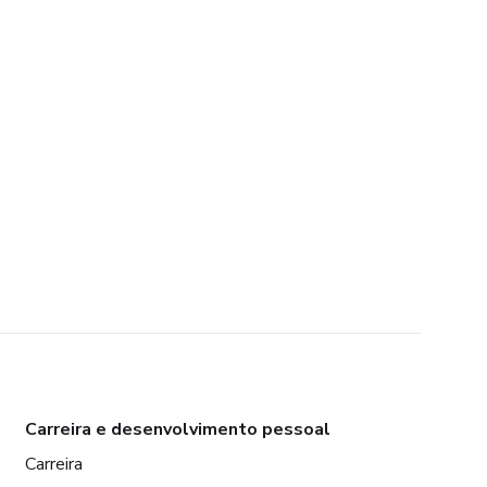
Carreira e desenvolvimento pessoal
Carreira