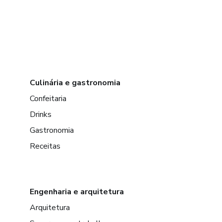
Culinária e gastronomia
Confeitaria
Drinks
Gastronomia
Receitas
Engenharia e arquitetura
Arquitetura