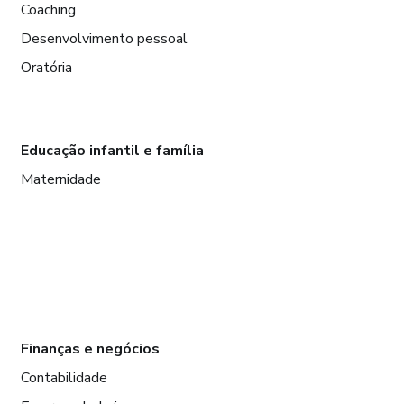
Coaching
Desenvolvimento pessoal
Oratória
Educação infantil e família
Maternidade
Finanças e negócios
Contabilidade