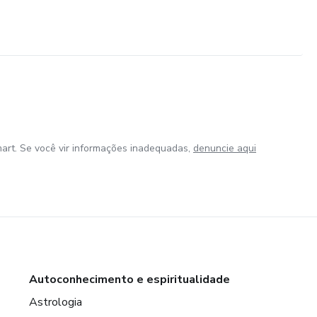
art. Se você vir informações inadequadas,
denuncie aqui
Autoconhecimento e espiritualidade
Astrologia