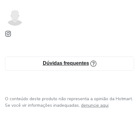
Dúvidas frequentes
O conteúdo deste produto não representa a opinião da Hotmart.
Se você vir informações inadequadas,
denuncie aqui