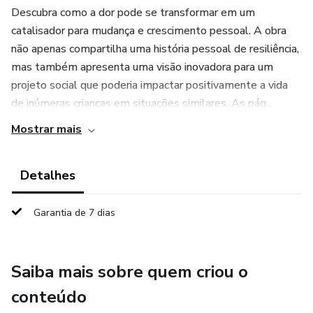
Descubra como a dor pode se transformar em um
catalisador para mudança e crescimento pessoal. A obra
não apenas compartilha uma história pessoal de resiliência,
mas também apresenta uma visão inovadora para um
projeto social que poderia impactar positivamente a vida
de inúmeras crianças em situações similares. As pág...
Mostrar mais
Detalhes
Garantia de 7 dias
Saiba mais sobre quem criou o
conteúdo