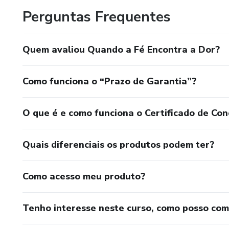
Perguntas Frequentes
Quem avaliou Quando a Fé Encontra a Dor?
Como funciona o “Prazo de Garantia”?
O que é e como funciona o Certificado de Con
Quais diferenciais os produtos podem ter?
Como acesso meu produto?
Tenho interesse neste curso, como posso co