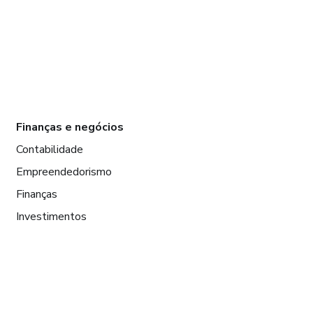
Finanças e negócios
Contabilidade
Empreendedorismo
Finanças
Investimentos