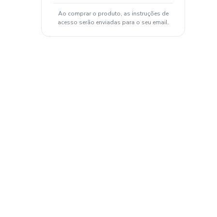
Ao comprar o produto, as instruções de
acesso serão enviadas para o seu email.