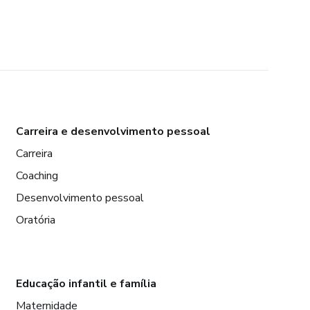
Carreira e desenvolvimento pessoal
Carreira
Coaching
Desenvolvimento pessoal
Oratória
Educação infantil e família
Maternidade