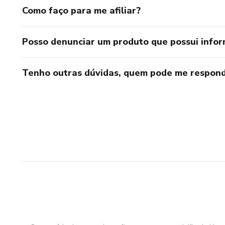
Como faço para me afiliar?
Posso denunciar um produto que possui info
Tenho outras dúvidas, quem pode me respond