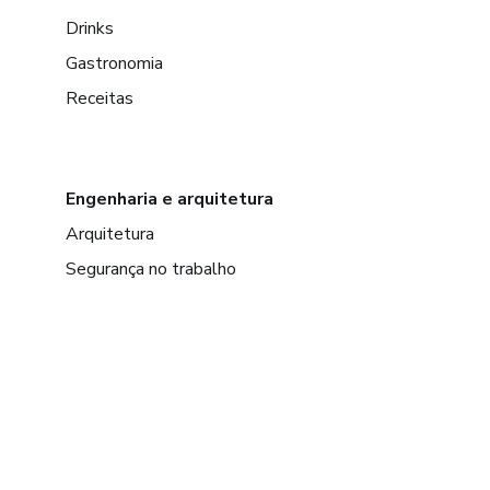
Drinks
Gastronomia
Receitas
Engenharia e arquitetura
Arquitetura
Segurança no trabalho