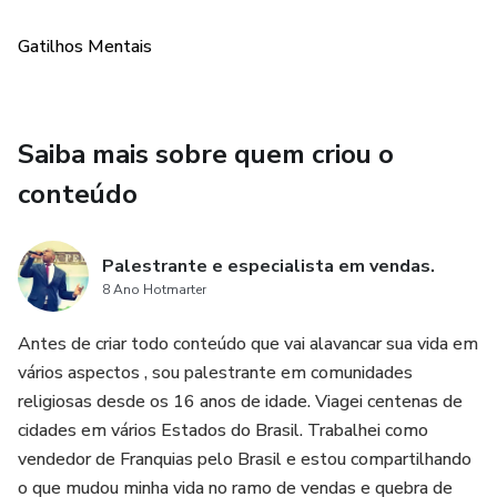
Gatilhos Mentais
Saiba mais sobre quem criou o
conteúdo
Palestrante e especialista em vendas.
8 Ano Hotmarter
Antes de criar todo conteúdo que vai alavancar sua vida em
vários aspectos , sou palestrante em comunidades
religiosas desde os 16 anos de idade. Viagei centenas de
cidades em vários Estados do Brasil. Trabalhei como
vendedor de Franquias pelo Brasil e estou compartilhando
o que mudou minha vida no ramo de vendas e quebra de