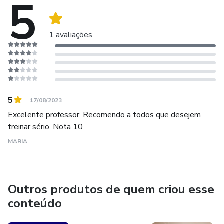
5
1 avaliações
5
17/08/2023
Excelente professor. Recomendo a todos que desejem
treinar sério. Nota 10
MARIA
Outros produtos de quem criou esse
conteúdo