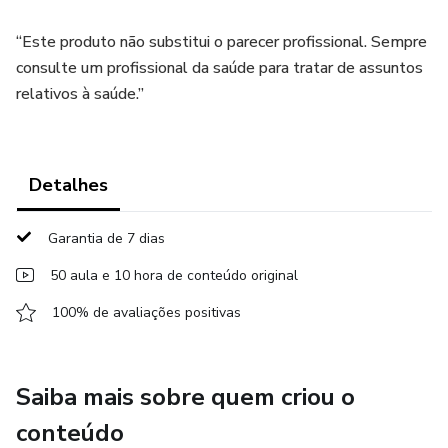
“Este produto não substitui o parecer profissional. Sempre
consulte um profissional da saúde para tratar de assuntos
relativos à saúde.”
Detalhes
Garantia de 7 dias
50 aula e 10 hora de conteúdo original
100% de avaliações positivas
Saiba mais sobre quem criou o
conteúdo