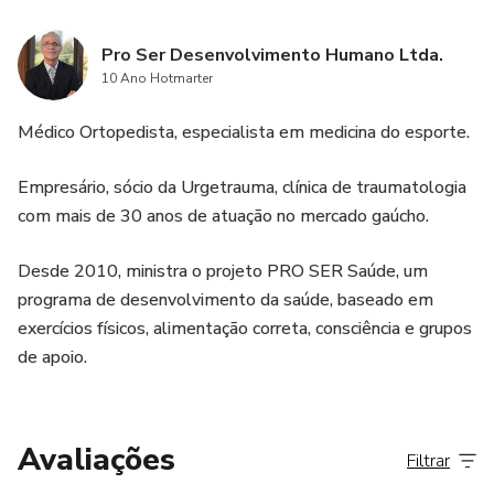
Pro Ser Desenvolvimento Humano Ltda.
10 Ano Hotmarter
Médico Ortopedista, especialista em medicina do esporte.
Empresário, sócio da Urgetrauma, clínica de traumatologia
com mais de 30 anos de atuação no mercado gaúcho.
Desde 2010, ministra o projeto PRO SER Saúde, um
programa de desenvolvimento da saúde, baseado em
exercícios físicos, alimentação correta, consciência e grupos
de apoio.
Avaliações
Filtrar