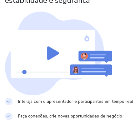
estabilidade e segurança
Interaja com o apresentador e participantes em tempo real
Faça conexões, crie novas oportunidades de negócio