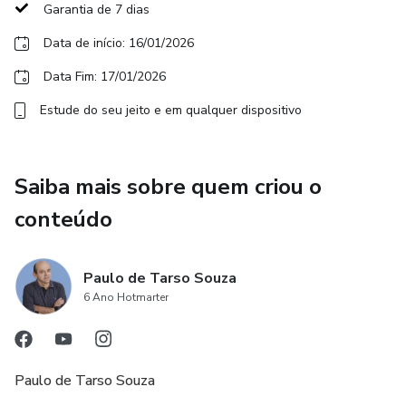
Garantia de 7 dias
Data de início: 16/01/2026
Data Fim: 17/01/2026
Estude do seu jeito e em qualquer dispositivo
Saiba mais sobre quem criou o
conteúdo
Paulo de Tarso Souza
6 Ano Hotmarter
Paulo de Tarso Souza