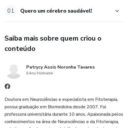
01
Quero um cérebro saudável!
Saiba mais sobre quem criou o
conteúdo
Patrycy Assis Noronha Tavares
6 Ano Hotmarter
Doutora em Neurociências e especialista em Fitoterapia,
possui graduação em Biomedicina desde 2007. Foi
professora universitária durante 10 anos. Apaixonada pelos
conhecimentos na área de Neurociências e da Fitoterapia,