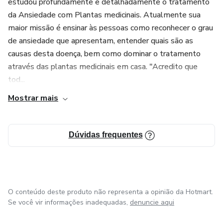
estudou profundamente e detalhadamente o tratamento
da Ansiedade com Plantas medicinais. Atualmente sua
maior missão é ensinar às pessoas como reconhecer o grau
de ansiedade que apresentam, entender quais são as
causas desta doença, bem como dominar o tratamento
através das plantas medicinais em casa. "Acredito que
tod...
Mostrar mais
Dúvidas frequentes
O conteúdo deste produto não representa a opinião da Hotmart.
Se você vir informações inadequadas,
denuncie aqui